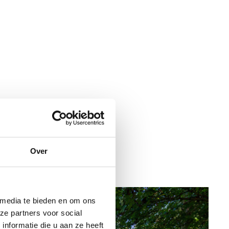
Over
 media te bieden en om ons
ze partners voor social
nformatie die u aan ze heeft