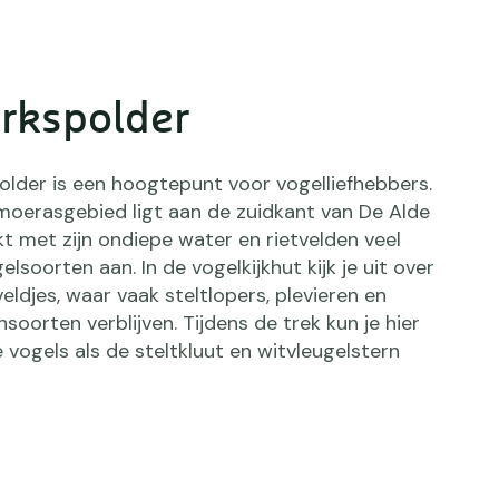
rkspolder
older is een hoogtepunt voor vogelliefhebbers.
 moerasgebied ligt aan de zuidkant van De Alde
t met zijn ondiepe water en rietvelden veel
elsoorten aan. In de vogelkijkhut kijk je uit over
veldjes, waar vaak steltlopers, plevieren en
soorten verblijven. Tijdens de trek kun je hier
 vogels als de steltkluut en witvleugelstern