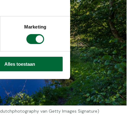
Marketing
Alles toestaan
© dutchphotography van Getty Images Signature)