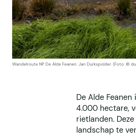
Wandelroute NP De Alde Feanen: Jan Durkspolder. (Foto: © 
De Alde Feanen i
4.000 hectare, 
rietlanden. Deze
landschap te ver