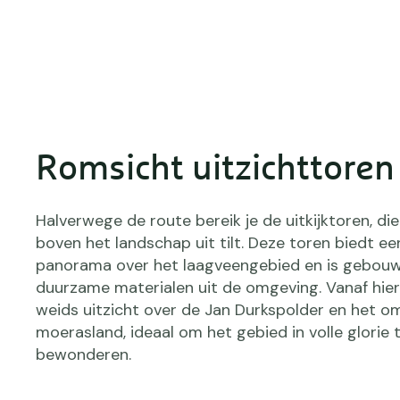
Romsicht uitzichttoren
Halverwege de route bereik je de uitkijktoren, die
boven het landschap uit tilt. Deze toren biedt ee
panorama over het laagveengebied en is gebou
duurzame materialen uit de omgeving. Vanaf hier
weids uitzicht over de Jan Durkspolder en het o
moerasland, ideaal om het gebied in volle glorie 
bewonderen.