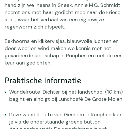
hand zijn we ineens in Sneek. Annie M.G. Schmidt
neemt ons met haar gedicht mee naar de Friese
stad, waar het verhaal van een eigenwijze
regenworm zich afspeelt.
Eekhoorns en kikkervisjes, blauwvolle luchten en
door weer en wind maken we kennis met het
gevarieerde landschap in Rucphen en met de een
keur aan gedichten.
Praktische informatie
Wandelroute ‘Dichter bij het landschap’ (10 km)
begint en eindigt bij Lunchcafé De Grote Molen.
Deze wandelroute van Gemeente Rucphen kun
je via de onderstaande groene button