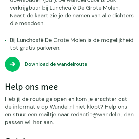
downloaden (pdf). De wandelroute is ook
verkrijgbaar bij Lunchcafé De Grote Molen.
Naast de kaart zie je de namen van alle dichters
die meedoen.
Bij Lunchcafé De Grote Molen is de mogelijkheid
tot gratis parkeren.
Download de wandelroute
Help ons mee
Heb jij de route gelopen en kom je erachter dat
de informatie op Wandel.nl niet klopt? Help ons
en stuur een mailtje naar redactie@wandel.nl, dan
passen wij het aan.