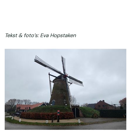
Tekst & foto’s: Eva Hopstaken