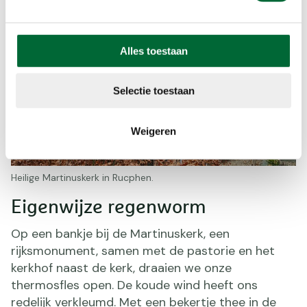
Alles toestaan
Selectie toestaan
Weigeren
Heilige Martinuskerk in Rucphen.
Eigenwijze regenworm
Op een bankje bij de Martinuskerk, een
rijksmonument, samen met de pastorie en het
kerkhof naast de kerk, draaien we onze
thermosfles open. De koude wind heeft ons
redelijk verkleumd. Met een bekertje thee in de