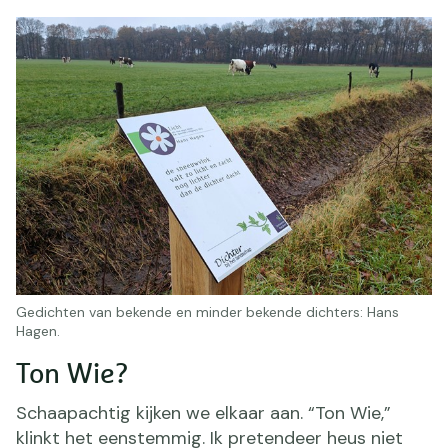
Gedichten van bekende en minder bekende dichters: Hans
Hagen.
Ton Wie?
Schaapachtig kijken we elkaar aan. “Ton Wie,”
klinkt het eenstemmig. Ik pretendeer heus niet