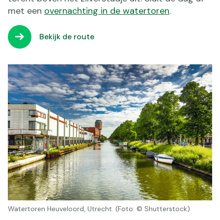
met een
overnachting in de watertoren
.
Bekijk de route
Watertoren Heuveloord, Utrecht. (Foto: © Shutterstock)