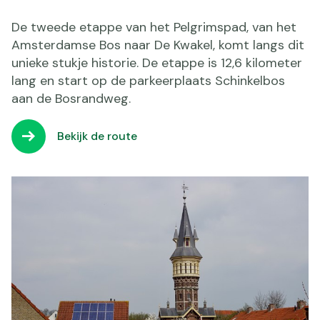
De tweede etappe van het Pelgrimspad, van het
Amsterdamse Bos naar De Kwakel, komt langs dit
unieke stukje historie. De etappe is 12,6 kilometer
lang en start op de parkeerplaats Schinkelbos
aan de Bosrandweg.
Bekijk de route