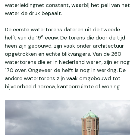
waterleidingnet constant, waarbij het peil van het
water de druk bepaalt.
De eerste watertorens dateren uit de tweede
e
helft van de 19
eeuw. De torens die door de tijd
heen zijn gebouwd, zijn vaak onder architectuur
opgetrokken en echte blikvangers. Van de 260
watertorens die er in Nederland waren, zijn er nog
170 over. Ongeveer de helft is nog in werking. De
andere watertorens zijn vaak omgebouwd tot
bijvoorbeeld horeca, kantoorruimte of woning.