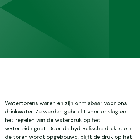
Watertorens waren en zijn onmisbaar voor ons
drinkwater. Ze werden gebruikt voor opslag en
het regelen van de waterdruk op het
waterleidingnet. Door de hydraulische druk, die in
de toren wordt opgebouwd, blijft de druk op het