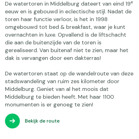
e
De watertoren in Middelburg dateert van eind 19
eeuw en is gebouwd in eclectische stijl. Nadat de
toren haar functie verloor, is het in 1998
omgebouwd tot bed & breakfast, waar je kunt
overnachten in luxe. Opvallend is de liftschacht
die aan de buitenzijde van de toren is
gerealiseerd. Van buitenaf niet te zien, maar het
dak is vervangen door een dakterras!
De watertoren staat op de wandelroute van deze
stadswandeling van ruim zes kilometer door
Middelburg. Geniet van al het moois dat
Middelburg te bieden heeft. Met haar 1100
monumenten is er genoeg te zien!
Bekijk de route