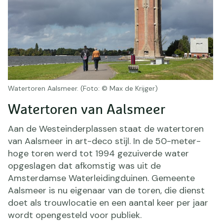
Watertoren Aalsmeer. (Foto: © Max de Krijger)
Watertoren van Aalsmeer
Aan de Westeinderplassen staat de watertoren
van Aalsmeer in art-deco stijl. In de 50-meter-
hoge toren werd tot 1994 gezuiverde water
opgeslagen dat afkomstig was uit de
Amsterdamse Waterleidingduinen. Gemeente
Aalsmeer is nu eigenaar van de toren, die dienst
doet als trouwlocatie en een aantal keer per jaar
wordt opengesteld voor publiek.