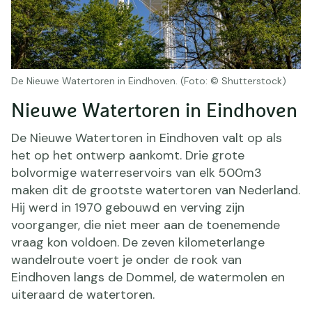
De Nieuwe Watertoren in Eindhoven. (Foto: © Shutterstock)
Nieuwe Watertoren in Eindhoven
De Nieuwe Watertoren in Eindhoven valt op als
het op het ontwerp aankomt. Drie grote
bolvormige waterreservoirs van elk 500m3
maken dit de grootste watertoren van Nederland.
Hij werd in 1970 gebouwd en verving zijn
voorganger, die niet meer aan de toenemende
vraag kon voldoen. De zeven kilometerlange
wandelroute voert je onder de rook van
Eindhoven langs de Dommel, de watermolen en
uiteraard de watertoren.