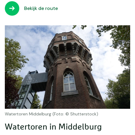
Bekijk de route
Watertoren Middelburg (Foto: © Shutterstock)
Watertoren in Middelburg