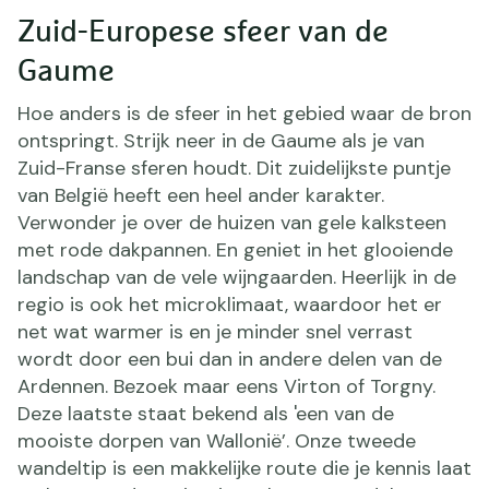
Zuid-Europese sfeer van de
Gaume
Hoe anders is de sfeer in het gebied waar de bron
ontspringt. Strijk neer in de Gaume als je van
Zuid-Franse sferen houdt. Dit zuidelijkste puntje
van België heeft een heel ander karakter.
Verwonder je over de huizen van gele kalksteen
met rode dakpannen. En geniet in het glooiende
landschap van de vele wijngaarden. Heerlijk in de
regio is ook het microklimaat, waardoor het er
net wat warmer is en je minder snel verrast
wordt door een bui dan in andere delen van de
Ardennen. Bezoek maar eens Virton of Torgny.
Deze laatste staat bekend als 'een van de
mooiste dorpen van Wallonië’. Onze tweede
wandeltip is een makkelijke route die je kennis laat