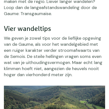
maken met de regio. Liever langer wandelen?
Loop dan de langeafstandswandeling door de
Gaume: Transgaumaise.
Vier wandeltips
We geven je zowel tips voor de lieflijke opgeving
van de Gaume, als voor het wandelgebied met
een ruiger karakter verder stroomafwaarts van
de Semois. De steile hellingen vragen soms even
wat van je uithoudingsvermogen. Maar echt lang
klimmen hoeft niet, aangezien de heuvels nooit
hoger dan vierhonderd meter zijn.