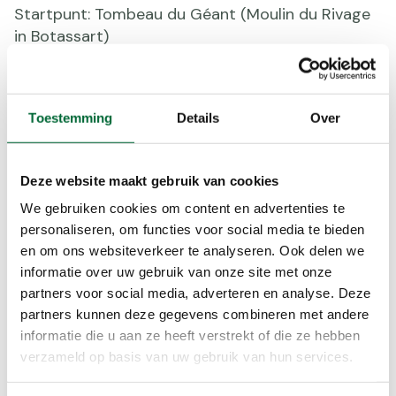
Startpunt: Tombeau du Géant (Moulin du Rivage
in Botassart)
Bekijk de wandelroute
Toestemming
Details
Over
Deze website maakt gebruik van cookies
We gebruiken cookies om content en advertenties te
personaliseren, om functies voor social media te bieden
en om ons websiteverkeer te analyseren. Ook delen we
informatie over uw gebruik van onze site met onze
partners voor social media, adverteren en analyse. Deze
partners kunnen deze gegevens combineren met andere
informatie die u aan ze heeft verstrekt of die ze hebben
verzameld op basis van uw gebruik van hun services.
Feeën-wandeling (Foto © VISITWallonia - M.Laurent)