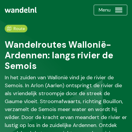
Menu
Route
Wandelroutes Wallonië-
Ardennen: langs rivier de
Semois
In het zuiden van Wallonië vind je de rivier de
Semois. In Arlon (Aarlen) ontspringt de rivier die
als vriendelijk stroompje door de streek de
Gaume vloeit. Stroomafwaarts, richting Bouillon,
verzamelt de Semois meer water en wordt hij
wilder. Door de kracht ervan meandert de rivier er
lustig op los in de zuidelijke Ardennen. Ontdek