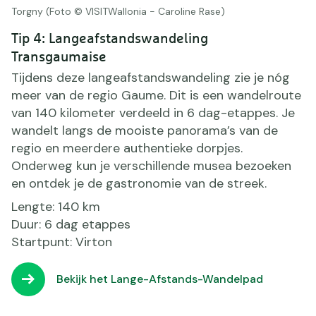
Torgny (Foto © VISITWallonia - Caroline Rase)
Tip 4: Langeafstandswandeling
Transgaumaise
Tijdens deze langeafstandswandeling zie je nóg
meer van de regio Gaume. Dit is een wandelroute
van 140 kilometer verdeeld in 6 dag-etappes. Je
wandelt langs de mooiste panorama’s van de
regio en meerdere authentieke dorpjes.
Onderweg kun je verschillende musea bezoeken
en ontdek je de gastronomie van de streek.
Lengte: 140 km
Duur: 6 dag etappes
Startpunt: Virton
Bekijk het Lange-Afstands-Wandelpad