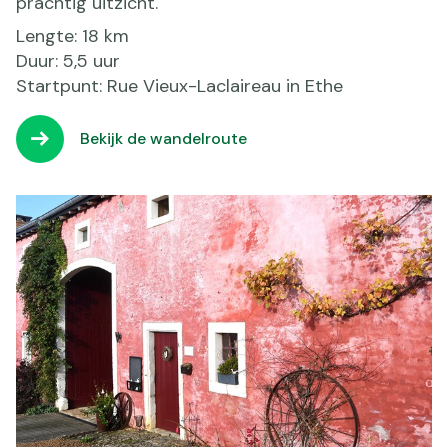
prachtig uitzicht.
Lengte: 18 km
Duur: 5,5 uur
Startpunt: Rue Vieux-Laclaireau in Ethe
Bekijk de wandelroute