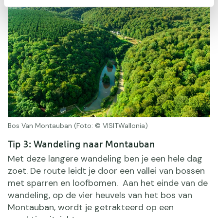
Bos Van Montauban (Foto: © VISITWallonia)
Tip 3: Wandeling naar Montauban
Met deze langere wandeling ben je een hele dag
zoet. De route leidt je door een vallei van bossen
met sparren en loofbomen. Aan het einde van de
wandeling, op de vier heuvels van het bos van
Montauban, wordt je getrakteerd op een