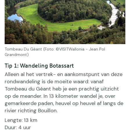
Tombeau Du Géant (Foto: ©VISITWallonia - Jean Pol
Grandmont)
Tip 1: Wandeling Botassart
Alleen al het vertrek- en aankomstpunt van deze
rondwandeling is de moeite waard: vanaf
Tombeau du Géant heb je een prachtig uitzicht
op de meander. In 13 kilometer wandel je, over
gemarkeerde paden, heuvel op heuvel af langs de
rivier richting Bouillon.
Lengte: 13 km
Duur: 4 uur