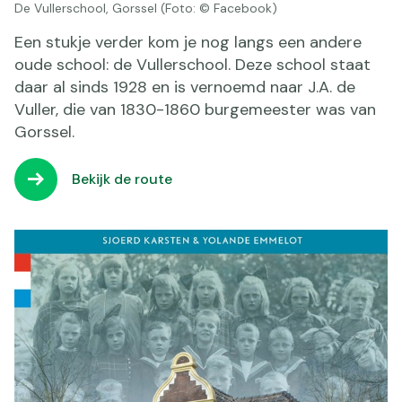
De Vullerschool, Gorssel (Foto: © Facebook)
Een stukje verder kom je nog langs een andere
oude school: de Vullerschool. Deze school staat
daar al sinds 1928 en is vernoemd naar J.A. de
Vuller, die van 1830-1860 burgemeester was van
Gorssel.
Bekijk de route