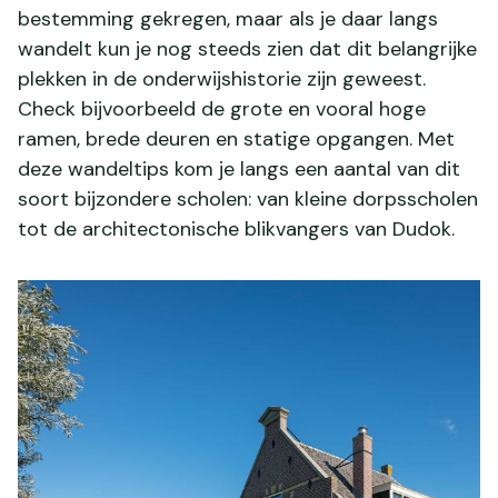
bestemming gekregen, maar als je daar langs
wandelt kun je nog steeds zien dat dit belangrijke
plekken in de onderwijshistorie zijn geweest.
Check bijvoorbeeld de grote en vooral hoge
ramen, brede deuren en statige opgangen. Met
deze wandeltips kom je langs een aantal van dit
soort bijzondere scholen: van kleine dorpsscholen
tot de architectonische blikvangers van Dudok.