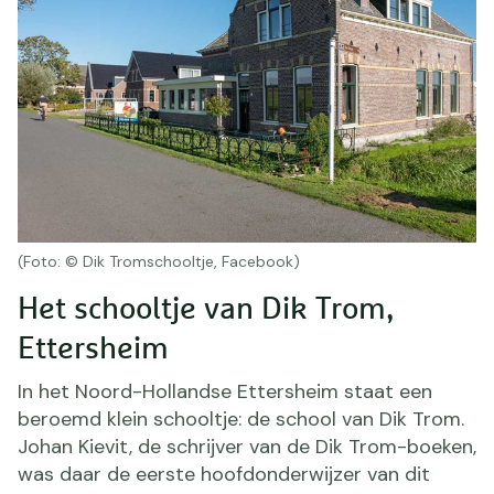
(Foto: © Dik Tromschooltje, Facebook)
Het schooltje van Dik Trom,
Ettersheim
In het Noord-Hollandse Ettersheim staat een
beroemd klein schooltje: de school van Dik Trom.
Johan Kievit, de schrijver van de Dik Trom-boeken,
was daar de eerste hoofdonderwijzer van dit