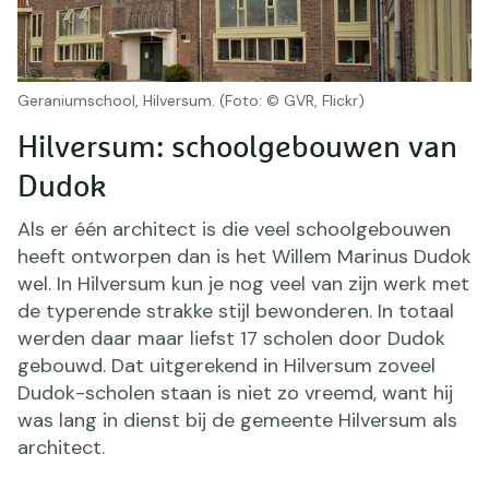
Geraniumschool, Hilversum. (Foto: © GVR, Flickr)
Hilversum: schoolgebouwen van
Dudok
Als er één architect is die veel schoolgebouwen
heeft ontworpen dan is het Willem Marinus Dudok
wel. In Hilversum kun je nog veel van zijn werk met
de typerende strakke stijl bewonderen. In totaal
werden daar maar liefst 17 scholen door Dudok
gebouwd. Dat uitgerekend in Hilversum zoveel
Dudok-scholen staan is niet zo vreemd, want hij
was lang in dienst bij de gemeente Hilversum als
architect.