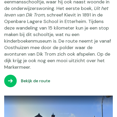
eenmansschooltje, waar hij ook naast woonde in
de onderwijzerswoning. Het eerste boek,
Uit het
leven van Dik Trom,
schreef Kievit in 1891 in de
Openbare Lagere School in Etterheim. Tijdens
deze wandeling van 15 kilometer kun je een stop
maken bij dit schooltje, wat nu een
kinderboekenmuseum is. De route neemt je vanaf
Oosthuizen mee door de polder waar de
avonturen van Dik Trom zich ook afspelen. Op de
dijk krijg je ook nog een mooi uitzicht over het
Markermeer.
Bekijk de route