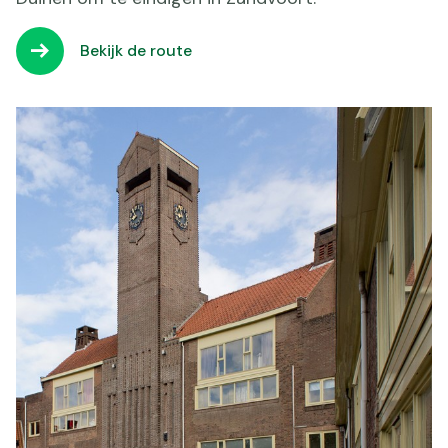
Bekijk de route