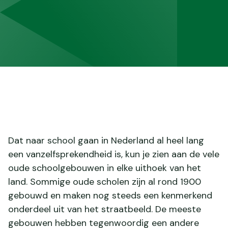
Dat naar school gaan in Nederland al heel lang
een vanzelfsprekendheid is, kun je zien aan de vele
oude schoolgebouwen in elke uithoek van het
land. Sommige oude scholen zijn al rond 1900
gebouwd en maken nog steeds een kenmerkend
onderdeel uit van het straatbeeld. De meeste
gebouwen hebben tegenwoordig een andere