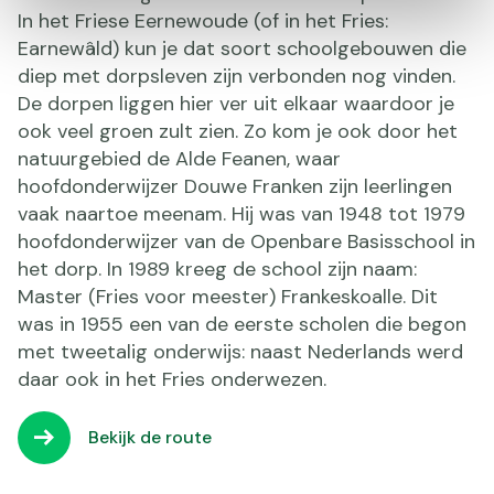
In het Friese Eernewoude (of in het Fries:
Earnewâld) kun je dat soort schoolgebouwen die
diep met dorpsleven zijn verbonden nog vinden.
De dorpen liggen hier ver uit elkaar waardoor je
ook veel groen zult zien. Zo kom je ook door het
natuurgebied de Alde Feanen, waar
hoofdonderwijzer Douwe Franken zijn leerlingen
vaak naartoe meenam. Hij was van 1948 tot 1979
hoofdonderwijzer van de Openbare Basisschool in
het dorp. In 1989 kreeg de school zijn naam:
Master (Fries voor meester) Frankeskoalle. Dit
was in 1955 een van de eerste scholen die begon
met tweetalig onderwijs: naast Nederlands werd
daar ook in het Fries onderwezen.
Bekijk de route