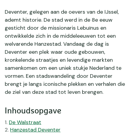
Deventer, gelegen aan de oevers van de IJssel,
ademt historie. De stad werd in de 8e eeuw
gesticht door de missionaris Lebuïnus en
ontwikkelde zich in de middeleeuwen tot een
welvarende Hanzestad. Vandaag de dag is
Deventer een plek waar oude gebouwen,
kronkelende straatjes en levendige markten
samenkomen om een uniek stukje Nederland te
vormen. Een stadswandeling door Deventer
brengt je langs iconische plekken en verhalen die
de ziel van deze stad tot leven brengen.
Inhoudsopgave
De Walstraat
Hanzestad Deventer