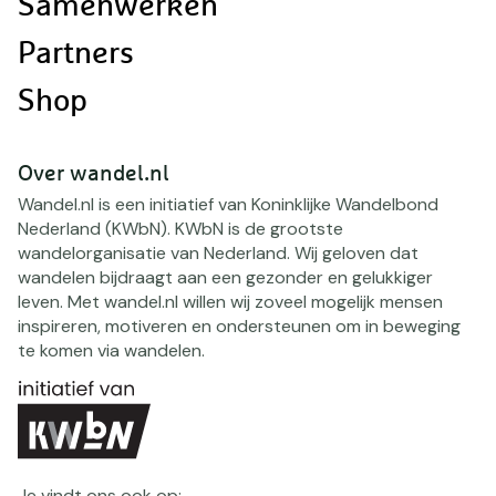
Samenwerken
Partners
Shop
Over wandel.nl
Wandel.nl is een initiatief van Koninklijke Wandelbond
Nederland (KWbN). KWbN is de grootste
wandelorganisatie van Nederland. Wij geloven dat
wandelen bijdraagt aan een gezonder en gelukkiger
leven. Met wandel.nl willen wij zoveel mogelijk mensen
inspireren, motiveren en ondersteunen om in beweging
te komen via wandelen.
Je vindt ons ook op: