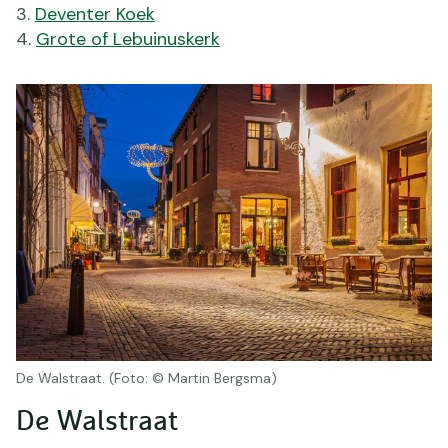
Deventer Koek
Grote of Lebuinuskerk
De Walstraat. (Foto: © Martin Bergsma)
De Walstraat