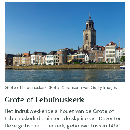
Grote of Lebuinuskerk. (Foto: © hansenn van Getty Images)
Grote of Lebuinuskerk
Het indrukwekkende silhouet van de Grote of
Lebuinuskerk domineert de skyline van Deventer.
Deze gotische hallenkerk, gebouwd tussen 1450