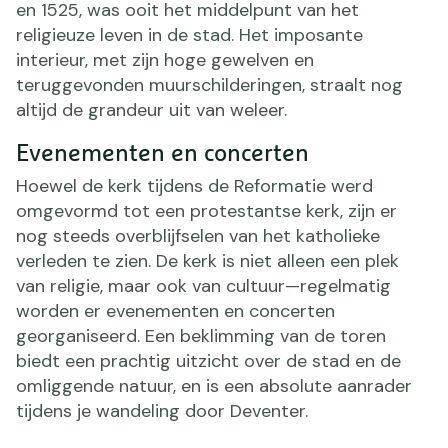
en 1525, was ooit het middelpunt van het
religieuze leven in de stad. Het imposante
interieur, met zijn hoge gewelven en
teruggevonden muurschilderingen, straalt nog
altijd de grandeur uit van weleer.
Evenementen en concerten
Hoewel de kerk tijdens de Reformatie werd
omgevormd tot een protestantse kerk, zijn er
nog steeds overblijfselen van het katholieke
verleden te zien. De kerk is niet alleen een plek
van religie, maar ook van cultuur—regelmatig
worden er evenementen en concerten
georganiseerd. Een beklimming van de toren
biedt een prachtig uitzicht over de stad en de
omliggende natuur, en is een absolute aanrader
tijdens je wandeling door Deventer.