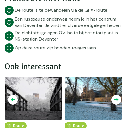
De route is te bewandelen via de GPX-route
Een rustpauze onderweg neem je in het centrum
van Deventer. Je vindt er diverse eetgelegenheden
De dichtstbijgelegen OV-halte bij het startpunt is
NS-station Deventer
Op deze route zijn honden toegestaan
Ook interessant
Route
Route