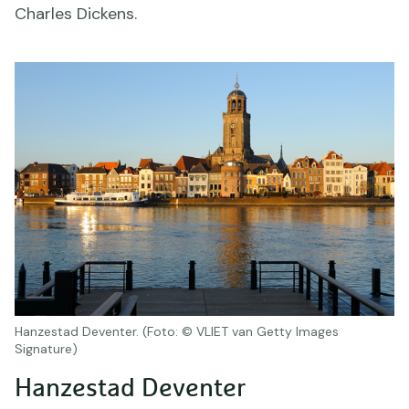
Charles Dickens.
Hanzestad Deventer. (Foto: © VLIET van Getty Images
Signature)
Hanzestad Deventer