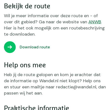
Bekijk de route
Wil je meer informatie over deze route en - of
over dit gebied? Ga naar de website van
ANWB
.
Hier is het ook mogelijk om een routebeschrijving
te downloaden.
Download route
Help ons mee
Heb jij de route gelopen en kom je erachter dat
de informatie op Wandel.nl niet klopt? Help ons
en stuur een mailtje naar redactie@wandel.nl, dan
passen wij het aan.
Praktische informatie