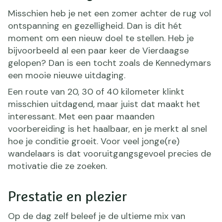
Misschien heb je net een zomer achter de rug vol
ontspanning en gezelligheid. Dan is dit hét
moment om een nieuw doel te stellen. Heb je
bijvoorbeeld al een paar keer de Vierdaagse
gelopen? Dan is een tocht zoals de Kennedymars
een mooie nieuwe uitdaging.
Een route van 20, 30 of 40 kilometer klinkt
misschien uitdagend, maar juist dat maakt het
interessant. Met een paar maanden
voorbereiding is het haalbaar, en je merkt al snel
hoe je conditie groeit. Voor veel jonge(re)
wandelaars is dat vooruitgangsgevoel precies de
motivatie die ze zoeken.
Prestatie en plezier
Op de dag zelf beleef je de ultieme mix van