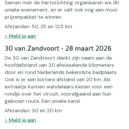
Samen met de Hartstichting organiseren we dit
unieke evenement, en er valt ook nog een mooi
prijzenpakket te winnen.
Afstanden: 50, 25 en 12,5 km
> Meld je aan
30 van Zandvoort - 28 maart 2026
De 30 van Zandvoort dankt zijn naam aan de
hoofdafstand van 30 afwisselende kilometers
door en rond Nederlands bekendste badplaats.
Ook is er een kortere afstand van 20 km. Als
extraatje kunnen wandelaars kiezen voor een
rondje over het circuit, voorafgaand aan hun
gekozen route. Een unieke kans!
Afstanden: 30 en 20 km
> Meld je aan