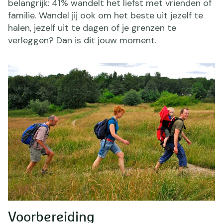
belangrijk: 41% wandelt het liefst met vrienden of
familie. Wandel jij ook om het beste uit jezelf te
halen, jezelf uit te dagen of je grenzen te
verleggen? Dan is dit jouw moment.
Voorbereiding