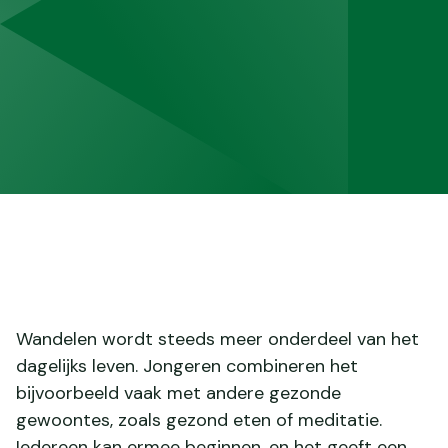
Wandelen wordt steeds meer onderdeel van het
dagelijks leven. Jongeren combineren het
bijvoorbeeld vaak met andere gezonde
gewoontes, zoals gezond eten of meditatie.
Iedereen kan ermee beginnen, en het geeft een