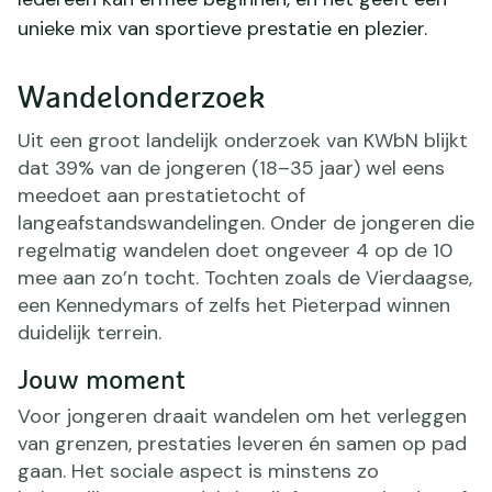
unieke mix van sportieve prestatie en plezier.
Wandelonderzoek
Uit een groot landelijk onderzoek van KWbN blijkt
dat 39% van de jongeren (18–35 jaar) wel eens
meedoet aan prestatietocht of
langeafstandswandelingen. Onder de jongeren die
regelmatig wandelen doet ongeveer 4 op de 10
mee aan zo’n tocht. Tochten zoals de Vierdaagse,
een Kennedymars of zelfs het Pieterpad winnen
duidelijk terrein.
Jouw moment
Voor jongeren draait wandelen om het verleggen
van grenzen, prestaties leveren én samen op pad
gaan. Het sociale aspect is minstens zo