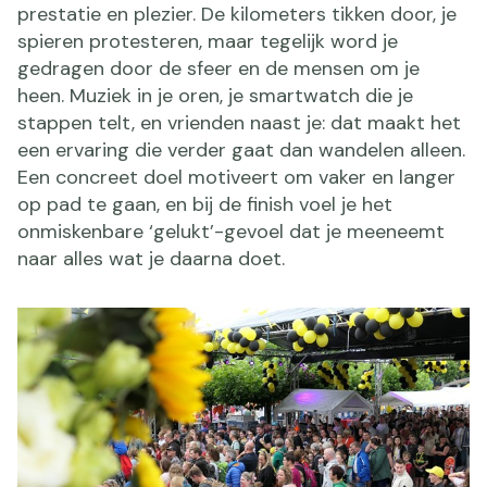
prestatie en plezier. De kilometers tikken door, je
spieren protesteren, maar tegelijk word je
gedragen door de sfeer en de mensen om je
heen. Muziek in je oren, je smartwatch die je
stappen telt, en vrienden naast je: dat maakt het
een ervaring die verder gaat dan wandelen alleen.
Een concreet doel motiveert om vaker en langer
op pad te gaan, en bij de finish voel je het
onmiskenbare ‘gelukt’-gevoel dat je meeneemt
naar alles wat je daarna doet.