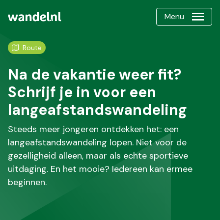
Menu
Route
Na de vakantie weer fit?
Schrijf je in voor een
langeafstandswandeling
Steeds meer jongeren ontdekken het: een
langeafstandswandeling lopen. Niet voor de
gezelligheid alleen, maar als echte sportieve
uitdaging. En het mooie? Iedereen kan ermee
beginnen.