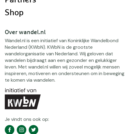
Partners
Shop
Over wandel.nl
Wandel.nl is een initiatief van Koninklijke Wandelbond
Nederland (KWbN). KWbN is de grootste
wandelorganisatie van Nederland. Wij geloven dat
wandelen bijdraagt aan een gezonder en gelukkiger
leven. Met wandel.nl willen wij zoveel mogelijk mensen
inspireren, motiveren en ondersteunen om in beweging
te komen via wandelen.
Je vindt ons ook op:
Social
Facebook
Instagram
Twitter