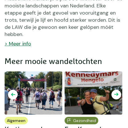
mooiste landschappen van Nederland. Elke
etappe geeft je dat gevoel van vooruitgang en
trots, terwijl je lijf en hoofd sterker worden. Dit is
de LAW die je gewoon een keer gelópen móét
hebben.
> Meer info
Meer mooie wandeltochten
Algemeen
Gezondheid