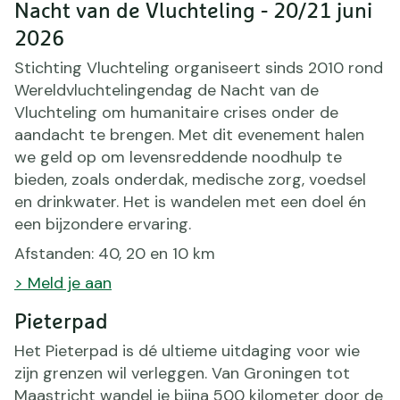
Nacht van de Vluchteling - 20/21 juni
2026
Stichting Vluchteling organiseert sinds 2010 rond
Wereldvluchtelingendag de Nacht van de
Vluchteling om humanitaire crises onder de
aandacht te brengen. Met dit evenement halen
we geld op om levensreddende noodhulp te
bieden, zoals onderdak, medische zorg, voedsel
en drinkwater. Het is wandelen met een doel én
een bijzondere ervaring.
Afstanden: 40, 20 en 10 km
> Meld je aan
Pieterpad
Het Pieterpad is dé ultieme uitdaging voor wie
zijn grenzen wil verleggen. Van Groningen tot
Maastricht wandel je bijna 500 kilometer door de