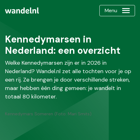
Menu
Kennedymarsen in
Nederland: een overzicht
Welke Kennedymarsen zijn er in 2026 in
Nederland? Wandel.nl zet alle tochten voor je op
een rij. Ze brengen je door verschillende streken,
maar hebben één ding gemeen: je wandelt in
totaal 80 kilometer.
Kennedymars Someren (Foto: Mari Smits)