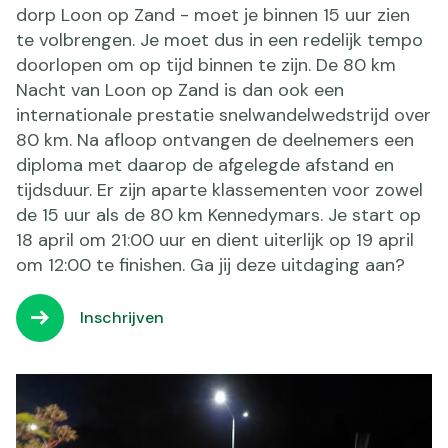
dorp Loon op Zand - moet je binnen 15 uur zien
te volbrengen. Je moet dus in een redelijk tempo
doorlopen om op tijd binnen te zijn. De 80 km
Nacht van Loon op Zand is dan ook een
internationale prestatie snelwandelwedstrijd over
80 km. Na afloop ontvangen de deelnemers een
diploma met daarop de afgelegde afstand en
tijdsduur. Er zijn aparte klassementen voor zowel
de 15 uur als de 80 km Kennedymars. Je start op
18 april om 21:00 uur en dient uiterlijk op 19 april
om 12:00 te finishen. Ga jij deze uitdaging aan?
Inschrijven