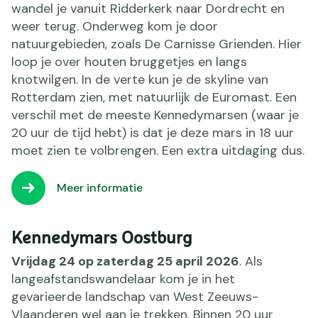
wandel je vanuit Ridderkerk naar Dordrecht en
weer terug. Onderweg kom je door
natuurgebieden, zoals De Carnisse Grienden. Hier
loop je over houten bruggetjes en langs
knotwilgen. In de verte kun je de skyline van
Rotterdam zien, met natuurlijk de Euromast. Een
verschil met de meeste Kennedymarsen (waar je
20 uur de tijd hebt) is dat je deze mars in 18 uur
moet zien te volbrengen. Een extra uitdaging dus.
Meer informatie
Kennedymars Oostburg
Vrijdag 24 op zaterdag 25 april 2026
. Als
langeafstandswandelaar kom je in het
gevarieerde landschap van West Zeeuws-
Vlaanderen wel aan je trekken. Binnen 20 uur