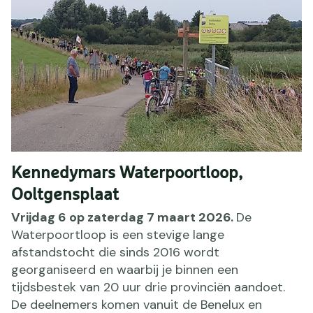
Kennedymars Waterpoortloop,
Ooltgensplaat
Vrijdag 6 op zaterdag 7 maart 2026.
De
Waterpoortloop is een stevige lange
afstandstocht die sinds 2016 wordt
georganiseerd en waarbij je binnen een
tijdsbestek van 20 uur drie provinciën aandoet.
De deelnemers komen vanuit de Benelux en