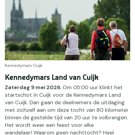
Kennedymars Cuijk
Kennedymars Land van Cuijk
Zaterdag 9 mei 2026.
Om 05:00 uur klinkt het
startschot in Cuijk voor de Kennedymars Land
van Cuijk. Dan gaan de deelnemers de uitdaging
met zichzelf aan om deze tocht van 80 kilometer
binnen de gestelde tijd van 20 uur te volbrengen.
Het wordt weer een feest voor elke
wandelaar! Waarom geen nachttocht? Heel