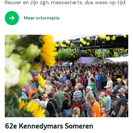
Reuver en zijn zgn. massastarts, dus wees op tijd.
Meer informatie
62e Kennedymars Someren