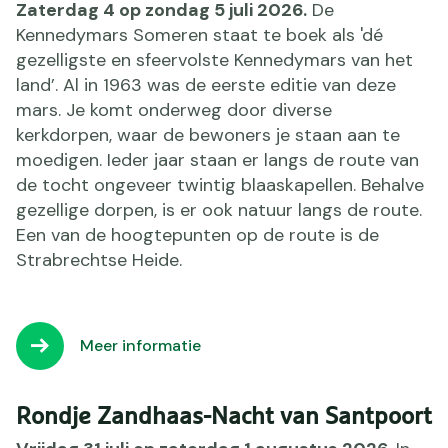
Zaterdag 4 op zondag 5 juli 2026
.
De
Kennedymars Someren staat te boek als 'dé
gezelligste en sfeervolste Kennedymars van het
land’. Al in 1963 was de eerste editie van deze
mars. Je komt onderweg door diverse
kerkdorpen, waar de bewoners je staan aan te
moedigen. Ieder jaar staan er langs de route van
de tocht ongeveer twintig blaaskapellen. Behalve
gezellige dorpen, is er ook natuur langs de route.
Een van de hoogtepunten op de route is de
Strabrechtse Heide.
Meer informatie
Rondje Zandhaas-Nacht van Santpoort