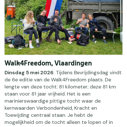
Walk4Freedom, Vlaardingen
Dinsdag 5 mei 2026
. Tijdens Bevrijdingsdag vindt
de 6e editie van de Walk4Freedom plaats. De
lengte van deze tocht: 81 kilometer; deze 81 km
staan voor 81 jaar vrijheid. Het is een
marinierswaardige pittige tocht waar de
kernwaarden Verbondenheid, Kracht en
Toewijding centraal staan. Je hebt de
mogelijkheid om de tocht alleen te lopen of in