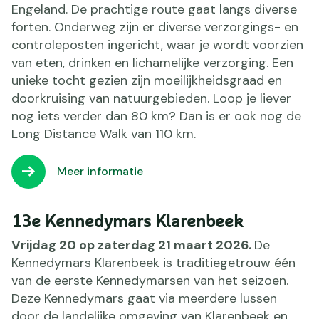
Engeland. De prachtige route gaat langs diverse
forten. Onderweg zijn er diverse verzorgings- en
controleposten ingericht, waar je wordt voorzien
van eten, drinken en lichamelijke verzorging. Een
unieke tocht gezien zijn moeilijkheidsgraad en
doorkruising van natuurgebieden. Loop je liever
nog iets verder dan 80 km? Dan is er ook nog de
Long Distance Walk van 110 km.
Meer informatie
13e Kennedymars Klarenbeek
Vrijdag 20 op zaterdag 21 maart 2026.
De
Kennedymars Klarenbeek is traditiegetrouw één
van de eerste Kennedymarsen van het seizoen.
Deze Kennedymars gaat via meerdere lussen
door de landelijke omgeving van Klarenbeek en