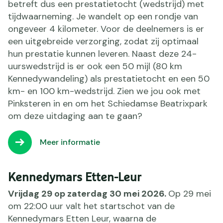
betreft dus een prestatietocht (wedstrijd) met
tijdwaarneming. Je wandelt op een rondje van
ongeveer 4 kilometer. Voor de deelnemers is er
een uitgebreide verzorging, zodat zij optimaal
hun prestatie kunnen leveren. Naast deze 24-
uurswedstrijd is er ook een 50 mijl (80 km
Kennedywandeling) als prestatietocht en een 50
km- en 100 km-wedstrijd. Zien we jou ook met
Pinksteren in en om het Schiedamse Beatrixpark
om deze uitdaging aan te gaan?
Meer informatie
Kennedymars Etten-Leur
Vrijdag 29 op zaterdag 30 mei 2026.
Op 29 mei
om 22:00 uur valt het startschot van de
Kennedymars Etten Leur, waarna de