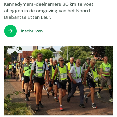
Kennedymars-deelnemers 80 km te voet
afleggen in de omgeving van het Noord
Brabantse Etten Leur.
Inschrijven