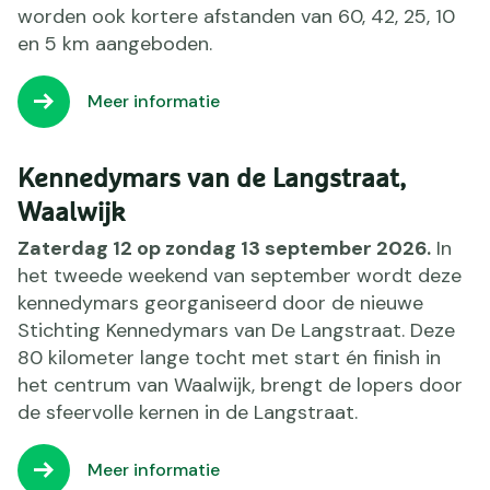
worden ook kortere afstanden van 60, 42, 25, 10
en 5 km aangeboden.
Meer informatie
Kennedymars van de Langstraat,
Waalwijk
Zaterdag 12 op zondag 13 september 2026.
In
het tweede weekend van september wordt deze
kennedymars georganiseerd door de nieuwe
Stichting Kennedymars van De Langstraat. Deze
80 kilometer lange tocht met start én finish in
het centrum van Waalwijk, brengt de lopers door
de sfeervolle kernen in de Langstraat.
Meer informatie