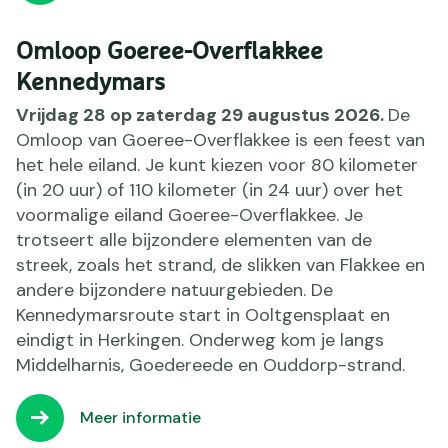
Omloop Goeree-Overflakkee
Kennedymars
Vrijdag 28 op zaterdag 29 augustus 2026.
De
Omloop van Goeree-Overflakkee is een feest van
het hele eiland. Je kunt kiezen voor 80 kilometer
(in 20 uur) of 110 kilometer (in 24 uur) over het
voormalige eiland Goeree-Overflakkee. Je
trotseert alle bijzondere elementen van de
streek, zoals het strand, de slikken van Flakkee en
andere bijzondere natuurgebieden. De
Kennedymarsroute start in Ooltgensplaat en
eindigt in Herkingen. Onderweg kom je langs
Middelharnis, Goedereede en Ouddorp-strand.
Meer informatie