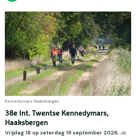
Kennedymars Haaksbergen.
38e Int. Twentse Kennedymars,
Haaksbergen
Vrijdag 18 op zaterdag 19 september 2026.
Je