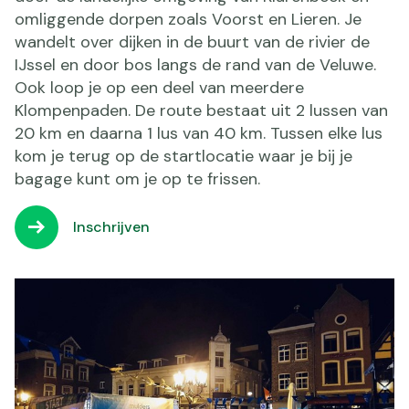
omliggende dorpen zoals Voorst en Lieren. Je
wandelt over dijken in de buurt van de rivier de
IJssel en door bos langs de rand van de Veluwe.
Ook loop je op een deel van meerdere
Klompenpaden. De route bestaat uit 2 lussen van
20 km en daarna 1 lus van 40 km. Tussen elke lus
kom je terug op de startlocatie waar je bij je
bagage kunt om je op te frissen.
Inschrijven