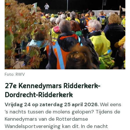
Foto: RWV
27e Kennedymars Ridderkerk-
Dordrecht-Ridderkerk
Vrijdag 24 op zaterdag 25 april 2026.
Wel eens
’s nachts tussen de molens gelopen? Tijdens de
Kennedymars van de Rotterdamse
Wandelsportvereniging kan dit. In de nacht