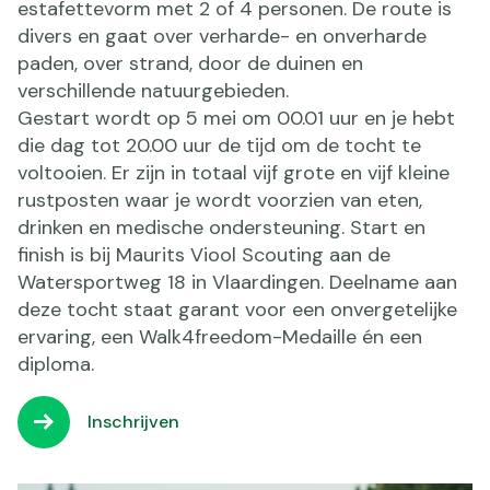
estafettevorm met 2 of 4 personen. De route is
divers en gaat over verharde- en onverharde
paden, over strand, door de duinen en
verschillende natuurgebieden.
Gestart wordt op 5 mei om 00.01 uur en je hebt
die dag tot 20.00 uur de tijd om de tocht te
voltooien. Er zijn in totaal vijf grote en vijf kleine
rustposten waar je wordt voorzien van eten,
drinken en medische ondersteuning. Start en
finish is bij Maurits Viool Scouting aan de
Watersportweg 18 in Vlaardingen. Deelname aan
deze tocht staat garant voor een onvergetelijke
ervaring, een Walk4freedom-Medaille én een
diploma.
Inschrijven