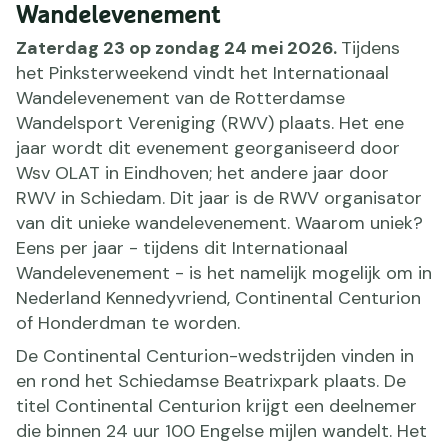
Wandelevenement
Zaterdag 23 op zondag 24 mei 2026.
Tijdens
het Pinksterweekend vindt het Internationaal
Wandelevenement van de Rotterdamse
Wandelsport Vereniging (RWV) plaats. Het ene
jaar wordt dit evenement georganiseerd door
Wsv OLAT in Eindhoven; het andere jaar door
RWV in Schiedam. Dit jaar is de RWV organisator
van dit unieke wandelevenement. Waarom uniek?
Eens per jaar - tijdens dit Internationaal
Wandelevenement - is het namelijk mogelijk om in
Nederland Kennedyvriend, Continental Centurion
of Honderdman te worden.
De Continental Centurion-wedstrijden vinden in
en rond het Schiedamse Beatrixpark plaats. De
titel Continental Centurion krijgt een deelnemer
die binnen 24 uur 100 Engelse mijlen wandelt. Het