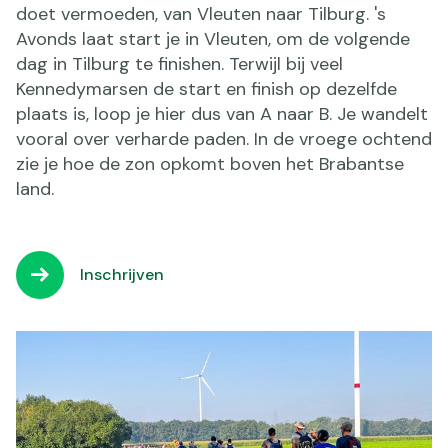
doet vermoeden, van Vleuten naar Tilburg. 's
Avonds laat start je in Vleuten, om de volgende
dag in Tilburg te finishen. Terwijl bij veel
Kennedymarsen de start en finish op dezelfde
plaats is, loop je hier dus van A naar B. Je wandelt
vooral over verharde paden. In de vroege ochtend
zie je hoe de zon opkomt boven het Brabantse
land.
Inschrijven