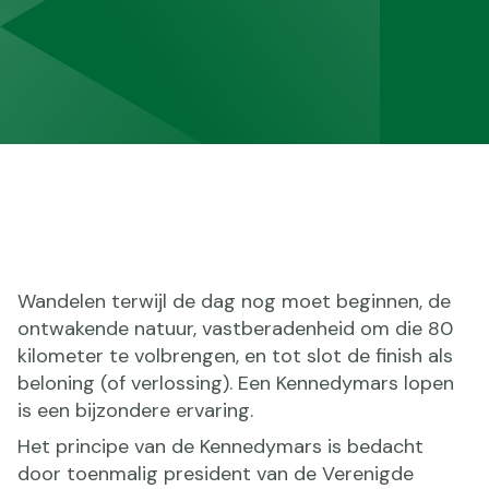
Wandelen terwijl de dag nog moet beginnen, de
ontwakende natuur, vastberadenheid om die 80
kilometer te volbrengen, en tot slot de finish als
beloning (of verlossing). Een Kennedymars lopen
is een bijzondere ervaring.
Het principe van de Kennedymars is bedacht
door toenmalig president van de Verenigde