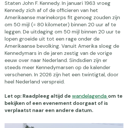
Staten John F. Kennedy. In januari 1963 vroeg
Kennedy zich af of de officieren van het
Amerikaanse marinekorps fit genoeg zouden zijn
om 50 mijl (= 80 kilometer) binnen 20 uur af te
leggen. De uitdaging om 50 mijl binnen 20 uur te
lopen groeide uit tot een rage onder de
Amerikaanse bevolking. Vanuit Amerika sloeg de
Kennedymars in de jaren zestig van de vorige
eeuw over naar Nederland. Sindsdien zijn er
steeds meer Kennedymarsen op de kalender
verschenen. In 2026 zijn het een twintigtal, door
heel Nederland verspreid.
Let op: Raadpleeg altijd de
wandelagenda
om te
bekijken of een evenement doorgaat of is
verplaatst naar een andere datum.