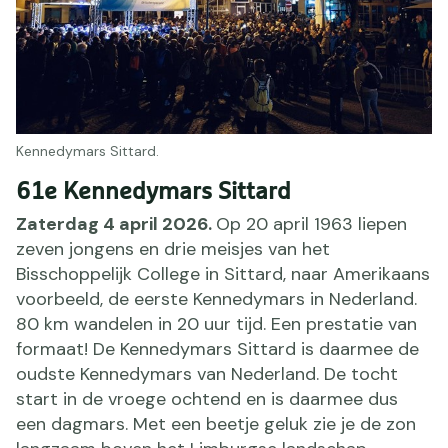
Kennedymars Sittard.
61e Kennedymars Sittard
Zaterdag 4 april 2026.
Op 20 april 1963 liepen
zeven jongens en drie meisjes van het
Bisschoppelijk College in Sittard, naar Amerikaans
voorbeeld, de eerste Kennedymars in Nederland.
80 km wandelen in 20 uur tijd. Een prestatie van
formaat! De Kennedymars Sittard is daarmee de
oudste Kennedymars van Nederland. De tocht
start in de vroege ochtend en is daarmee dus
een dagmars. Met een beetje geluk zie je de zon