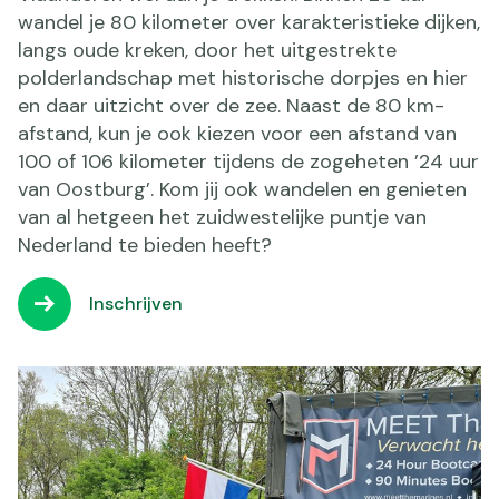
wandel je 80 kilometer over karakteristieke dijken,
langs oude kreken, door het uitgestrekte
polderlandschap met historische dorpjes en hier
en daar uitzicht over de zee. Naast de 80 km-
afstand, kun je ook kiezen voor een afstand van
100 of 106 kilometer tijdens de zogeheten ’24 uur
van Oostburg’. Kom jij ook wandelen en genieten
van al hetgeen het zuidwestelijke puntje van
Nederland te bieden heeft?
Inschrijven