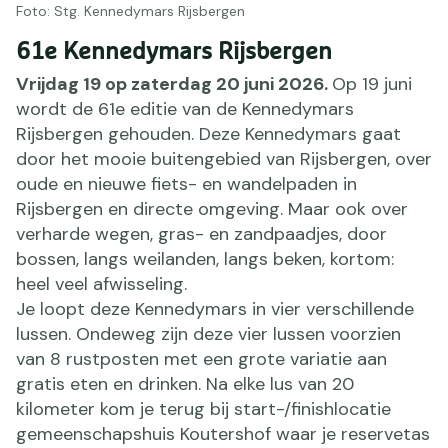
Foto: Stg. Kennedymars Rijsbergen
61e Kennedymars Rijsbergen
Vrijdag 19 op zaterdag 20 juni 2026.
Op 19 juni
wordt de 61e editie van de Kennedymars
Rijsbergen gehouden. Deze Kennedymars gaat
door het mooie buitengebied van Rijsbergen, over
oude en nieuwe fiets- en wandelpaden in
Rijsbergen en directe omgeving. Maar ook over
verharde wegen, gras- en zandpaadjes, door
bossen, langs weilanden, langs beken, kortom:
heel veel afwisseling.
Je loopt deze Kennedymars in vier verschillende
lussen. Ondeweg zijn deze vier lussen voorzien
van 8 rustposten met een grote variatie aan
gratis eten en drinken. Na elke lus van 20
kilometer kom je terug bij start-/finishlocatie
gemeenschapshuis Koutershof waar je reservetas