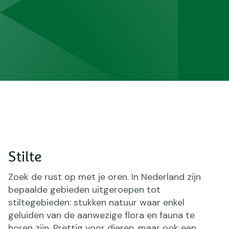
Stilte
Zoek de rust op met je oren. In Nederland zijn
bepaalde gebieden uitgeroepen tot
stiltegebieden: stukken natuur waar enkel
geluiden van de aanwezige flora en fauna te
horen zijn. Prettig voor dieren, maar ook een