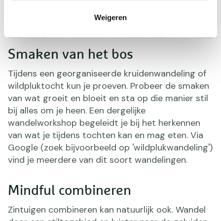
Weigeren
Smaken van het bos
Tijdens een georganiseerde kruidenwandeling of
wildpluktocht kun je proeven. Probeer de smaken
van wat groeit en bloeit en sta op die manier stil
bij alles om je heen. Een dergelijke
wandelworkshop begeleidt je bij het herkennen
van wat je tijdens tochten kan en mag eten. Via
Google (zoek bijvoorbeeld op 'wildplukwandeling')
vind je meerdere van dit soort wandelingen.
Mindful combineren
Zintuigen combineren kan natuurlijk ook. Wandel