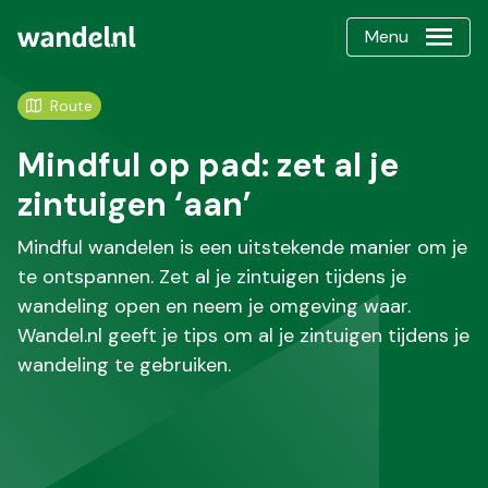
Menu
Route
Mindful op pad: zet al je
zintuigen ‘aan’
Mindful wandelen is een uitstekende manier om je
te ontspannen. Zet al je zintuigen tijdens je
wandeling open en neem je omgeving waar.
Wandel.nl geeft je tips om al je zintuigen tijdens je
wandeling te gebruiken.