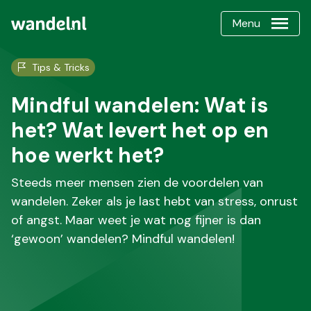
Menu
Tips & Tricks
Mindful wandelen: Wat is
het? Wat levert het op en
hoe werkt het?
Steeds meer mensen zien de voordelen van
wandelen. Zeker als je last hebt van stress, onrust
of angst. Maar weet je wat nog fijner is dan
‘gewoon’ wandelen? Mindful wandelen!