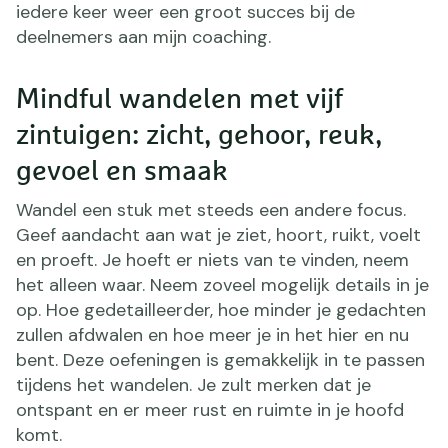
iedere keer weer een groot succes bij de
deelnemers aan mijn coaching.
Mindful wandelen met vijf
zintuigen: zicht, gehoor, reuk,
gevoel en smaak
Wandel een stuk met steeds een andere focus.
Geef aandacht aan wat je ziet, hoort, ruikt, voelt
en proeft. Je hoeft er niets van te vinden, neem
het alleen waar. Neem zoveel mogelijk details in je
op. Hoe gedetailleerder, hoe minder je gedachten
zullen afdwalen en hoe meer je in het hier en nu
bent. Deze oefeningen is gemakkelijk in te passen
tijdens het wandelen. Je zult merken dat je
ontspant en er meer rust en ruimte in je hoofd
komt.