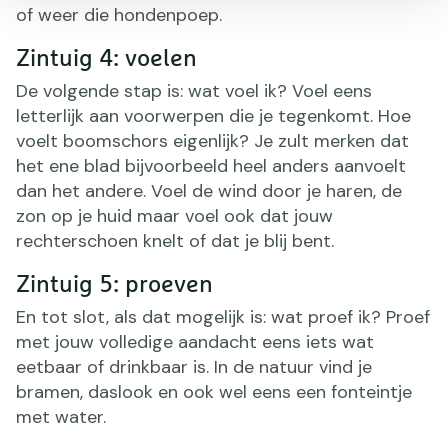
of weer die hondenpoep.
Zintuig 4: voelen
De volgende stap is: wat voel ik? Voel eens
letterlijk aan voorwerpen die je tegenkomt. Hoe
voelt boomschors eigenlijk? Je zult merken dat
het ene blad bijvoorbeeld heel anders aanvoelt
dan het andere. Voel de wind door je haren, de
zon op je huid maar voel ook dat jouw
rechterschoen knelt of dat je blij bent.
Zintuig 5: proeven
En tot slot, als dat mogelijk is: wat proef ik? Proef
met jouw volledige aandacht eens iets wat
eetbaar of drinkbaar is. In de natuur vind je
bramen, daslook en ook wel eens een fonteintje
met water.