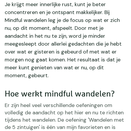
Je krijgt meer innerlijke rust, kunt je beter
concentreren en je ontspant makkelijker. Bij
Mindful wandelen leg je de focus op wat er zich
nu, op dit moment, afspeelt. Door met je
aandacht in het nu te zijn, word je minder
meegesleept door allerlei gedachten die je hebt
over wat er gisteren is gebeurd of met wat er
morgen nog gaat komen. Het resultaat is dat je
meer kunt genieten van wat er nu, op dit
moment, gebeurt.
Hoe werkt mindful wandelen?
Er zijn heel veel verschillende oefeningen om
volledig de aandacht op het hier en nu te richten
tijdens het wandelen. De oefening 'Wandelen met
de 5 zintuigen' is één van mijn favorieten en is