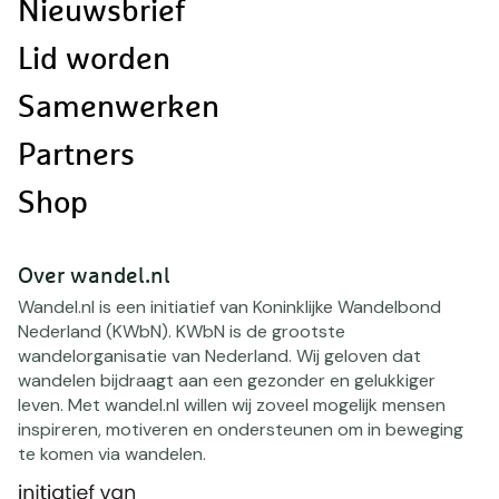
Nieuwsbrief
Lid worden
Samenwerken
Partners
Shop
Over wandel.nl
Wandel.nl is een initiatief van Koninklijke Wandelbond
Nederland (KWbN). KWbN is de grootste
wandelorganisatie van Nederland. Wij geloven dat
wandelen bijdraagt aan een gezonder en gelukkiger
leven. Met wandel.nl willen wij zoveel mogelijk mensen
inspireren, motiveren en ondersteunen om in beweging
te komen via wandelen.