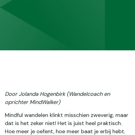
Door Jolanda Hogenbirk (Wandelcoach en
oprichter MindWalker)
Mindful wandelen klinkt misschien zweverig, maar
dat is het zeker niet! Het is juist heel praktisch.
Hoe meer je oefent, hoe meer baat je erbij hebt.