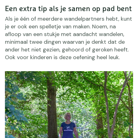
Een extra tip als je samen op pad bent
Als je één of meerdere wandelpartners hebt, kunt
je er ook een spelletje van maken. Noem, na
afloop van een stukje met aandacht wandelen,
minimaal twee dingen waarvan je denkt dat de
ander het niet gezien, gehoord of geroken heeft.
Ook voor kinderen is deze oefening heel leuk.