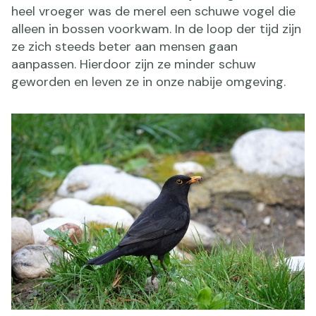
heel vroeger was de merel een schuwe vogel die
alleen in bossen voorkwam. In de loop der tijd zijn
ze zich steeds beter aan mensen gaan
aanpassen. Hierdoor zijn ze minder schuw
geworden en leven ze in onze nabije omgeving.