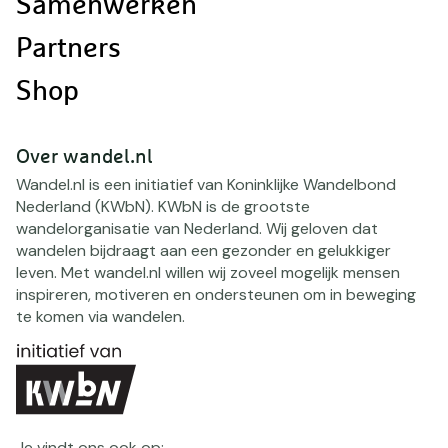
Samenwerken
Partners
Shop
Over wandel.nl
Wandel.nl is een initiatief van Koninklijke Wandelbond
Nederland (KWbN). KWbN is de grootste
wandelorganisatie van Nederland. Wij geloven dat
wandelen bijdraagt aan een gezonder en gelukkiger
leven. Met wandel.nl willen wij zoveel mogelijk mensen
inspireren, motiveren en ondersteunen om in beweging
te komen via wandelen.
Je vindt ons ook op: