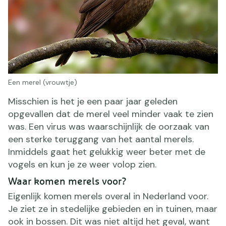
Een merel (vrouwtje)
Misschien is het je een paar jaar geleden
opgevallen dat de merel veel minder vaak te zien
was. Een virus was waarschijnlijk de oorzaak van
een sterke teruggang van het aantal merels.
Inmiddels gaat het gelukkig weer beter met de
vogels en kun je ze weer volop zien.
Waar komen merels voor?
Eigenlijk komen merels overal in Nederland voor.
Je ziet ze in stedelijke gebieden en in tuinen, maar
ook in bossen. Dit was niet altijd het geval, want