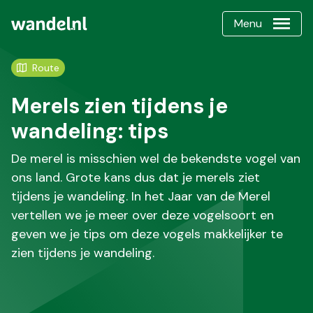
Menu
Route
Merels zien tijdens je
wandeling: tips
De merel is misschien wel de bekendste vogel van
ons land. Grote kans dus dat je merels ziet
tijdens je wandeling. In het Jaar van de Merel
vertellen we je meer over deze vogelsoort en
geven we je tips om deze vogels makkelijker te
zien tijdens je wandeling.