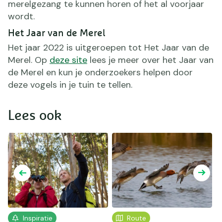
merelgezang te kunnen horen of het al voorjaar
wordt.
Het Jaar van de Merel
Het jaar 2022 is uitgeroepen tot Het Jaar van de
Merel. Op
deze site
lees je meer over het Jaar van
de Merel en kun je onderzoekers helpen door
deze vogels in je tuin te tellen.
Lees ook
Inspiratie
Route