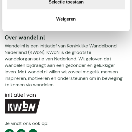
Selectie toestaan
Partners
Shop
Weigeren
Over wandel.nl
Wandel.nl is een initiatief van Koninklijke Wandelbond
Nederland (KWbN). KWbN is de grootste
wandelorganisatie van Nederland. Wij geloven dat
wandelen bijdraagt aan een gezonder en gelukkiger
leven. Met wandel.nl willen wij zoveel mogelijk mensen
inspireren, motiveren en ondersteunen om in beweging
te komen via wandelen.
Je vindt ons ook op:
Social