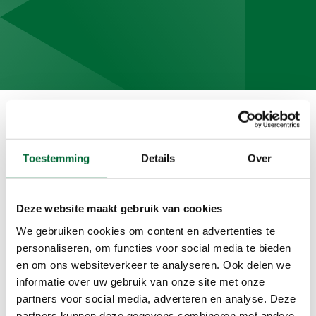
Toestemming
Details
Over
Deze website maakt gebruik van cookies
We gebruiken cookies om content en advertenties te
personaliseren, om functies voor social media te bieden
en om ons websiteverkeer te analyseren. Ook delen we
informatie over uw gebruik van onze site met onze
partners voor social media, adverteren en analyse. Deze
partners kunnen deze gegevens combineren met andere