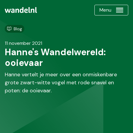
Menu
Blog
11 november 2021
Hanne's Wandelwereld:
ooievaar
Hanne vertelt je meer over een onmiskenbare
grote zwart-witte vogel met rode snavel en
poten: de ooievaar.