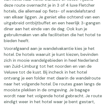
deze route overnacht je in 3 of 4 luxe Fletcher
hotels, die allemaal op fiets- of wandelafstand
van elkaar liggen. Je geniet elke ochtend van een
uitgebreid ontbijtbuffet en een heerlijk 3-gangen
diner aan het einde van de dag. Ook kun je
gebruikmaken van alle faciliteiten die het hotel te
bieden heeft.
Voorafgaand aan je wandelvakantie kies je het
hotel. De hotels waaruit je kunt kiezen, bevinden
zich in mooie wandelgebieden in heel Nederland:
van Zuid-Limburg tot het noorden en van de
Veluwe tot de kust. Bij incheck in het hotel
ontvang je een folder met daarin de wandelroute
naar het volgende hotel. De routes gaan langs de
mooiste plekken in de omgeving. Je bagage
wordt naar het volgende hotel gebracht. Je route
eindigt weer in het hotel waar je bent gestart,