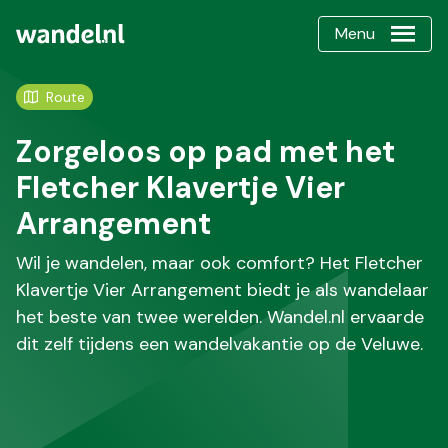
Menu
Route
Zorgeloos op pad met het
Fletcher Klavertje Vier
Arrangement
Wil je wandelen, maar ook comfort? Het Fletcher
Klavertje Vier Arrangement biedt je als wandelaar
het beste van twee werelden. Wandel.nl ervaarde
dit zelf tijdens een wandelvakantie op de Veluwe.