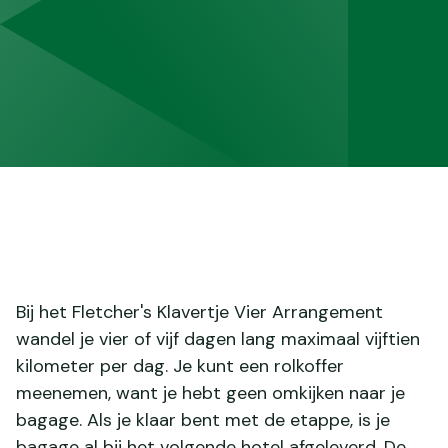
Bij het Fletcher's Klavertje Vier Arrangement
wandel je vier of vijf dagen lang maximaal vijftien
kilometer per dag. Je kunt een rolkoffer
meenemen, want je hebt geen omkijken naar je
bagage. Als je klaar bent met de etappe, is je
bagage al bij het volgende hotel afgeleverd. De