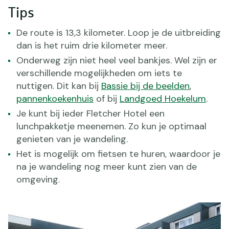
Tips
De route is 13,3 kilometer. Loop je de uitbreiding
dan is het ruim drie kilometer meer.
Onderweg zijn niet heel veel bankjes. Wel zijn er
verschillende mogelijkheden om iets te
nuttigen. Dit kan bij
Bassie bij de beelden
,
pannenkoekenhuis
of bij
Landgoed Hoekelum
.
Je kunt bij ieder Fletcher Hotel een
lunchpakketje meenemen. Zo kun je optimaal
genieten van je wandeling.
Het is mogelijk om fietsen te huren, waardoor je
na je wandeling nog meer kunt zien van de
omgeving.