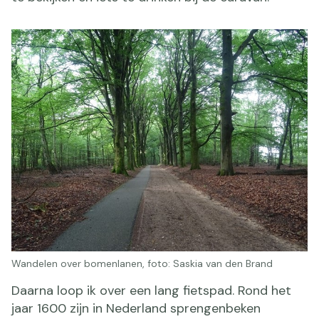
Wandelen over bomenlanen, foto: Saskia van den Brand
Daarna loop ik over een lang fietspad. Rond het
jaar 1600 zijn in Nederland sprengenbeken