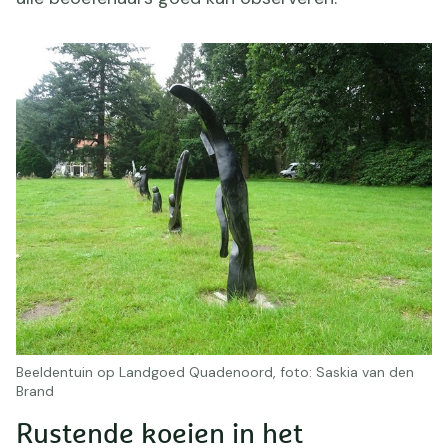
Beeldentuin op Landgoed Quadenoord, foto: Saskia van den
Brand
Rustende koeien in het