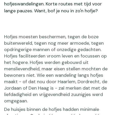
hofjeswandelingen. Korte routes met tijd voor
lange pauzes. Want, bof je nou in zo'n hofje?
Hofjes moesten beschermen, tegen de boze
buitenwereld, tegen nog meer armoede, tegen
opdringerige mannen of onzedige gedachten.
Hofjes faciliteerden vroom leven en focussen op
het hogere. Hofjes werden gebouwd uit
menslievendheid, maar eisen stellen mochten de
bewoners niet. Wie een wandeling langs hofjes
maakt - of dat nou door Haarlem, Dordrecht, de
Jordaan of Den Haag is - zal merken dat met de
liefdadigheid en vrijgevendheid zuunigjes werd
omgegaan.
De huisjes binnen de hofjes hadden minimale