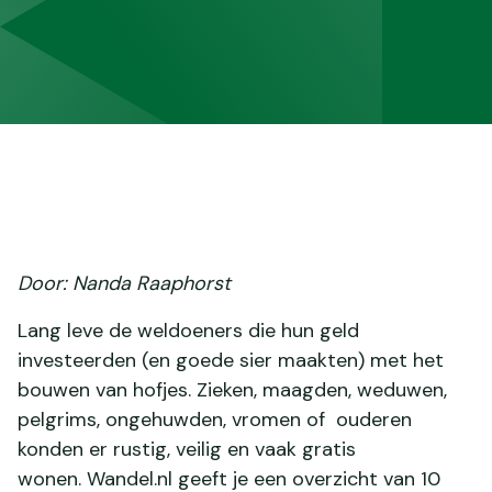
Door: Nanda Raaphorst
Lang leve de weldoeners die hun geld
investeerden (en goede sier maakten) met het
bouwen van hofjes. Zieken, maagden, weduwen,
pelgrims, ongehuwden, vromen of ouderen
konden er rustig, veilig en vaak gratis
wonen. Wandel.nl geeft je een overzicht van 10