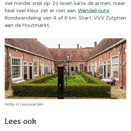
viel minder snel op. Zo leven lukte de armen, maar
heel veel kleur zat er niet aan.
Wandelroute
:
Rondwandeling van 4 of 6 km. Start: VVV Zutphen
aan de Houtmarkt.
Hofje in Leeuwarden
Lees ook