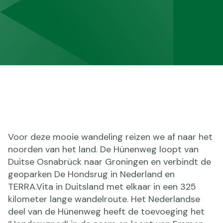
Voor deze mooie wandeling reizen we af naar het
noorden van het land. De Hünenweg loopt van
Duitse Osnabrück naar Groningen en verbindt de
geoparken De Hondsrug in Nederland en
TERRA.Vita in Duitsland met elkaar in een 325
kilometer lange wandelroute. Het Nederlandse
deel van de Hünenweg heeft de toevoeging het