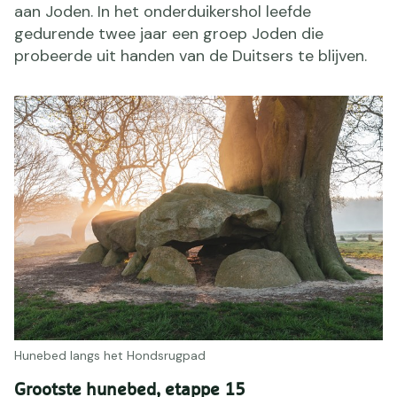
aan Joden. In het onderduikershol leefde
gedurende twee jaar een groep Joden die
probeerde uit handen van de Duitsers te blijven.
Hunebed langs het Hondsrugpad
Grootste hunebed, etappe 15