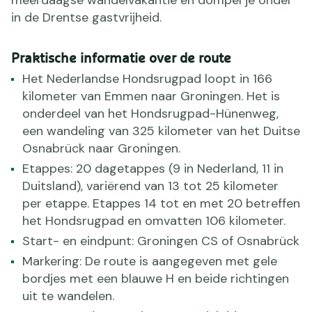
in de Drentse gastvrijheid.
Praktische informatie over de route
Het Nederlandse Hondsrugpad loopt in 166
kilometer van Emmen naar Groningen. Het is
onderdeel van het Hondsrugpad-Hünenweg,
een wandeling van 325 kilometer van het Duitse
Osnabrück naar Groningen.
Etappes: 20 dagetappes (9 in Nederland, 11 in
Duitsland), variërend van 13 tot 25 kilometer
per etappe. Etappes 14 tot en met 20 betreffen
het Hondsrugpad en omvatten 106 kilometer.
Start- en eindpunt: Groningen CS of Osnabrück
Markering: De route is aangegeven met gele
bordjes met een blauwe H en beide richtingen
uit te wandelen.