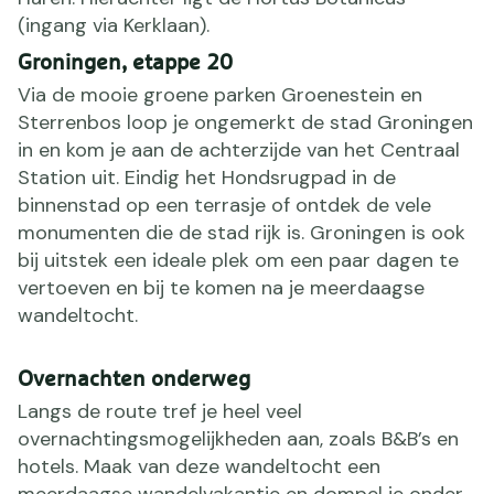
(ingang via Kerklaan).
Groningen, etappe 20
Via de mooie groene parken Groenestein en
Sterrenbos loop je ongemerkt de stad Groningen
in en kom je aan de achterzijde van het Centraal
Station uit. Eindig het Hondsrugpad in de
binnenstad op een terrasje of ontdek de vele
monumenten die de stad rijk is. Groningen is ook
bij uitstek een ideale plek om een paar dagen te
vertoeven en bij te komen na je meerdaagse
wandeltocht.
Overnachten onderweg
Langs de route tref je heel veel
overnachtingsmogelijkheden aan, zoals B&B’s en
hotels. Maak van deze wandeltocht een
meerdaagse wandelvakantie en dompel je onder