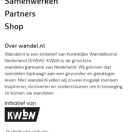
Samenwerken
Partners
Shop
Over wandel.nl
Wandel.nl is een initiatief van Koninklijke Wandelbond
Nederland (KWbN). KWbN is de grootste
wandelorganisatie van Nederland. Wij geloven dat
wandelen bijdraagt aan een gezonder en gelukkiger
leven. Met wandel.nl willen wij zoveel mogelijk mensen
inspireren, motiveren en ondersteunen om in beweging
te komen via wandelen.
Je vindt ons ook op: