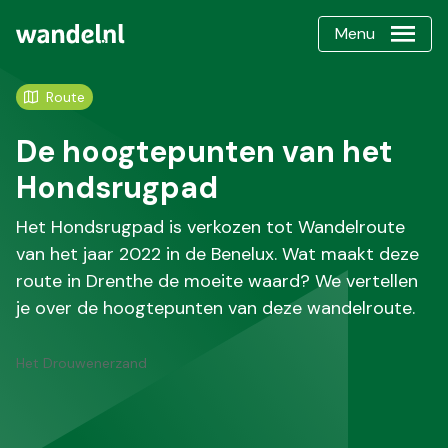
Menu
Route
De hoogtepunten van het
Hondsrugpad
Het Hondsrugpad is verkozen tot Wandelroute
van het jaar 2022 in de Benelux. Wat maakt deze
route in Drenthe de moeite waard? We vertellen
je over de hoogtepunten van deze wandelroute.
Het Drouwenerzand