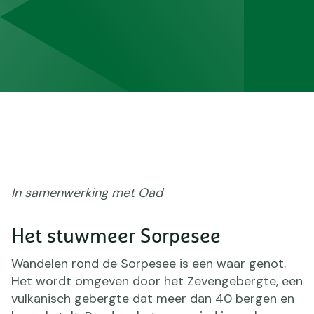
In samenwerking met Oad
Het stuwmeer Sorpesee
Wandelen rond de Sorpesee is een waar genot.
Het wordt omgeven door het Zevengebergte, een
vulkanisch gebergte dat meer dan 40 bergen en