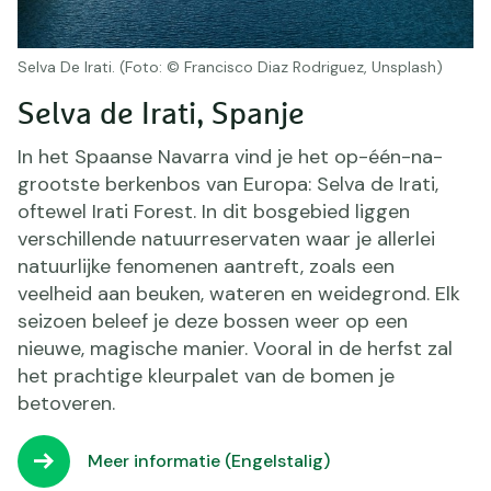
Selva De Irati. (Foto: © Francisco Diaz Rodriguez, Unsplash)
Selva de Irati, Spanje
In het Spaanse Navarra vind je het op-één-na-
grootste berkenbos van Europa: Selva de Irati,
oftewel Irati Forest. In dit bosgebied liggen
verschillende natuurreservaten waar je allerlei
natuurlijke fenomenen aantreft, zoals een
veelheid aan beuken, wateren en weidegrond. Elk
seizoen beleef je deze bossen weer op een
nieuwe, magische manier. Vooral in de herfst zal
het prachtige kleurpalet van de bomen je
betoveren.
Meer informatie (Engelstalig)