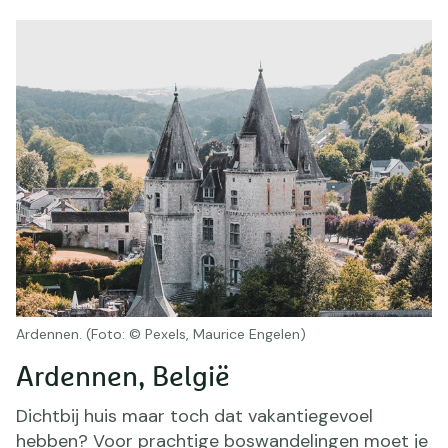
Ardennen. (Foto: © Pexels, Maurice Engelen)
Ardennen, België
Dichtbij huis maar toch dat vakantiegevoel
hebben? Voor prachtige boswandelingen moet je