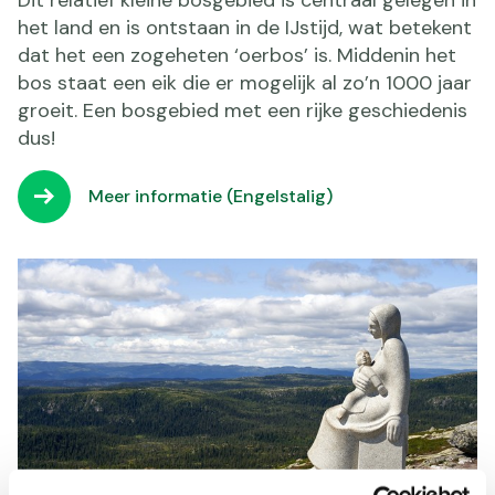
het land en is ontstaan in de IJstijd, wat betekent
dat het een zogeheten ‘oerbos’ is. Middenin het
bos staat een eik die er mogelijk al zo’n 1000 jaar
groeit. Een bosgebied met een rijke geschiedenis
dus!
Meer informatie (Engelstalig)