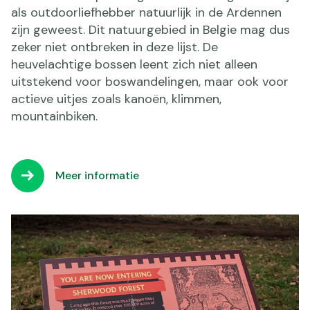
als outdoorliefhebber natuurlijk in de Ardennen
zijn geweest. Dit natuurgebied in Belgie mag dus
zeker niet ontbreken in deze lijst. De
heuvelachtige bossen leent zich niet alleen
uitstekend voor boswandelingen, maar ook voor
actieve uitjes zoals kanoën, klimmen,
mountainbiken.
Meer informatie