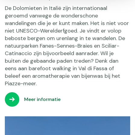
De Dolomieten in Italië zijn internationaal
geroemd vanwege de wonderschone
wandelingen die je er kunt maken. Het is niet voor
niet UNESCO-Werelderfgoed. Je vindt er volop
beboste bergen om urenlang in te wandelen. De
natuurparken Fanes-Sennes-Braies en Sciliar-
Catinaccio zijn bijvoorbeeld aanrader. Wil je
buiten de gebaande paden treden? Denk dan
eens aan barefoot walking in Val di Fassa of
beleef een aromatherapie van bijenwas bij het
Piazze-meer.
Meer informatie