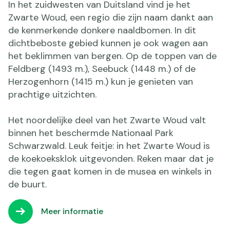
In het zuidwesten van Duitsland vind je het
Zwarte Woud, een regio die zijn naam dankt aan
de kenmerkende donkere naaldbomen. In dit
dichtbeboste gebied kunnen je ook wagen aan
het beklimmen van bergen. Op de toppen van de
Feldberg (1493 m.), Seebuck (1448 m.) of de
Herzogenhorn (1415 m.) kun je genieten van
prachtige uitzichten.
Het noordelijke deel van het Zwarte Woud valt
binnen het beschermde Nationaal Park
Schwarzwald. Leuk feitje: in het Zwarte Woud is
de koekoeksklok uitgevonden. Reken maar dat je
die tegen gaat komen in de musea en winkels in
de buurt.
Meer informatie