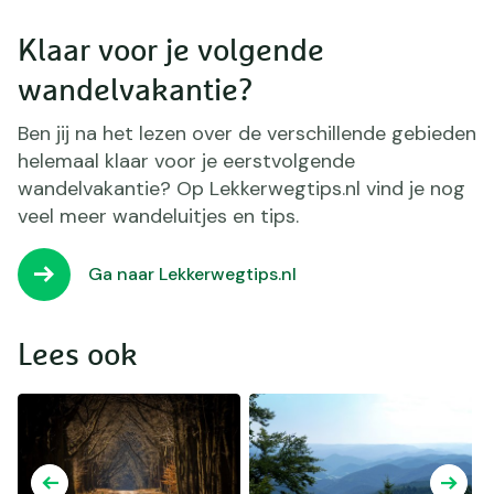
Klaar voor je volgende
wandelvakantie?
Ben jij na het lezen over de verschillende gebieden
helemaal klaar voor je eerstvolgende
wandelvakantie? Op Lekkerwegtips.nl vind je nog
veel meer wandeluitjes en tips.
Ga naar Lekkerwegtips.nl
Lees ook