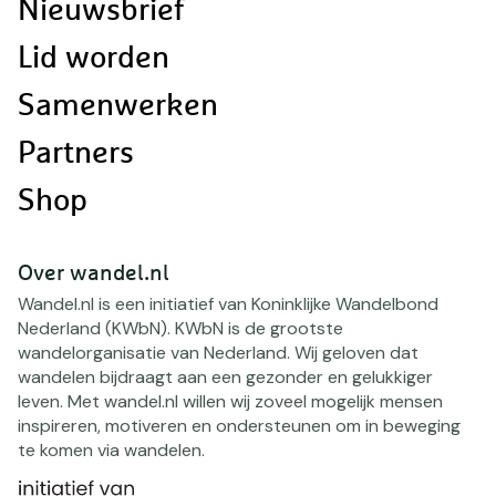
Nieuwsbrief
Lid worden
Samenwerken
Partners
Shop
Over wandel.nl
Wandel.nl is een initiatief van Koninklijke Wandelbond
Nederland (KWbN). KWbN is de grootste
wandelorganisatie van Nederland. Wij geloven dat
wandelen bijdraagt aan een gezonder en gelukkiger
leven. Met wandel.nl willen wij zoveel mogelijk mensen
inspireren, motiveren en ondersteunen om in beweging
te komen via wandelen.