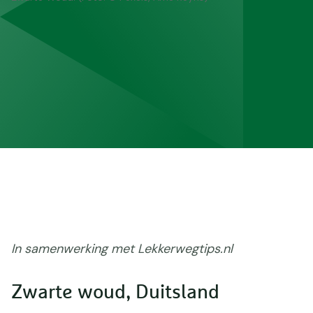
In samenwerking met Lekkerwegtips.nl
Zwarte woud, Duitsland