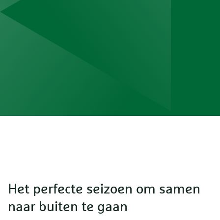
Het perfecte seizoen om samen
naar buiten te gaan