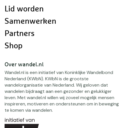
Lid worden
Samenwerken
Partners
Shop
Over wandel.nl
Wandel.nl is een initiatief van Koninklijke Wandelbond
Nederland (KWbN). KWbN is de grootste
wandelorganisatie van Nederland. Wij geloven dat
wandelen bijdraagt aan een gezonder en gelukkiger
leven. Met wandel.nl willen wij zoveel mogelijk mensen
inspireren, motiveren en ondersteunen om in beweging
te komen via wandelen.