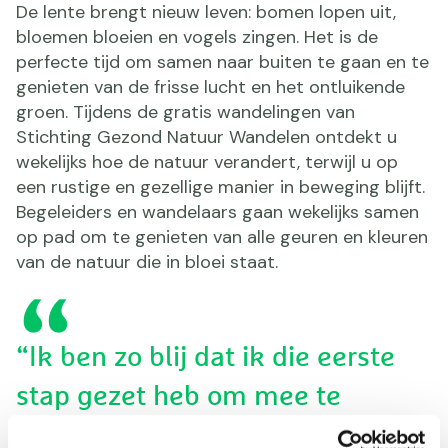
De lente brengt nieuw leven: bomen lopen uit,
bloemen bloeien en vogels zingen. Het is de
perfecte tijd om samen naar buiten te gaan en te
genieten van de frisse lucht en het ontluikende
groen. Tijdens de gratis wandelingen van
Stichting Gezond Natuur Wandelen ontdekt u
wekelijks hoe de natuur verandert, terwijl u op
een rustige en gezellige manier in beweging blijft.
Begeleiders en wandelaars gaan wekelijks samen
op pad om te genieten van alle geuren en kleuren
van de natuur die in bloei staat.
“Ik ben zo blij dat ik die eerste
stap gezet heb om mee te
wandelen met GNW. De