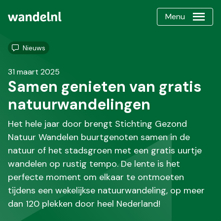
Menu
Nieuws
31 maart 2025
Samen genieten van gratis
natuurwandelingen
Het hele jaar door brengt Stichting Gezond
Natuur Wandelen buurtgenoten samen in de
natuur of het stadsgroen met een gratis uurtje
wandelen op rustig tempo. De lente is het
perfecte moment om elkaar te ontmoeten
tijdens een wekelijkse natuurwandeling, op meer
dan 120 plekken door heel Nederland!