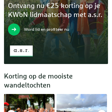
Ontvang nu €25 korting op je
KWbN lidmaatschap met a.s.r.
Word lid en profiteer nu
Korting op de mooiste
wandeltochten