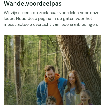
Wandelvoordeelpas
Wij zijn steeds op zoek naar voordelen voor onze
leden. Houd deze pagina in de gaten voor het
meest actuele overzicht van ledenaanbiedingen.