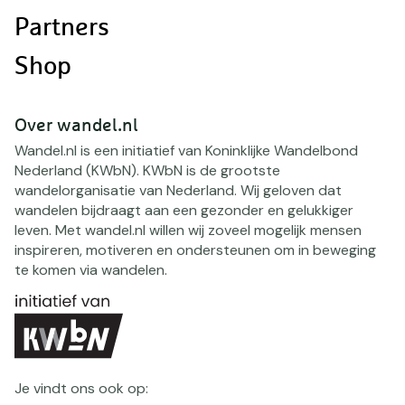
Partners
Shop
Over wandel.nl
Wandel.nl is een initiatief van Koninklijke Wandelbond
Nederland (KWbN). KWbN is de grootste
wandelorganisatie van Nederland. Wij geloven dat
wandelen bijdraagt aan een gezonder en gelukkiger
leven. Met wandel.nl willen wij zoveel mogelijk mensen
inspireren, motiveren en ondersteunen om in beweging
te komen via wandelen.
Je vindt ons ook op: