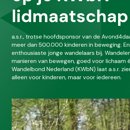
lidmaatschap 
a.s.r., trotse hoofdsponsor van de Avond4da
meer dan 500.000 kinderen in beweging. En
enthousiaste jonge wandelaars bij. Wandelen
manieren van bewegen, goed voor lichaam é
Wandelbond Nederland (KWbN) laat a.s.r. zie
alleen voor kinderen, maar voor iedereen.