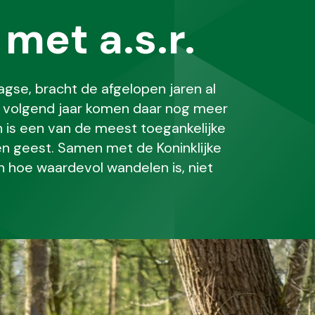
met a.s.r.
agse, bracht de afgelopen jaren al
 volgend jaar komen daar nog meer
 is een van de meest toegankelijke
n geest. Samen met de Koninklijke
n hoe waardevol wandelen is, niet