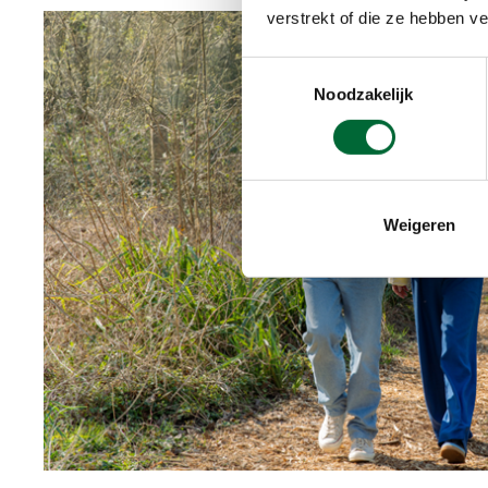
verstrekt of die ze hebben v
Toestemmingsselectie
Noodzakelijk
Weigeren