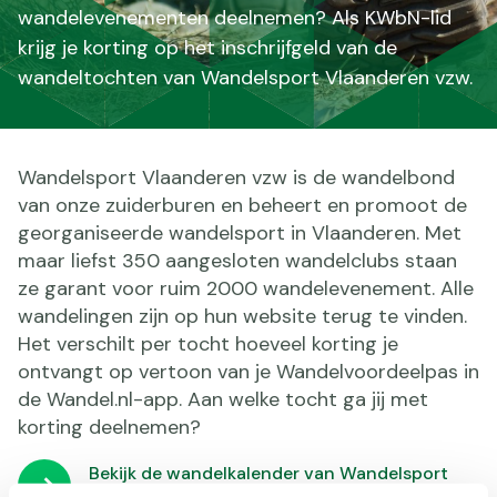
wandelevenementen deelnemen? Als KWbN-lid
krijg je korting op het inschrijfgeld van de
wandeltochten van Wandelsport Vlaanderen vzw.
Wandelsport Vlaanderen vzw is de wandelbond
van onze zuiderburen en beheert en promoot de
georganiseerde wandelsport in Vlaanderen. Met
maar liefst 350 aangesloten wandelclubs staan
ze garant voor ruim 2000 wandelevenement. Alle
wandelingen zijn op hun website terug te vinden.
Het verschilt per tocht hoeveel korting je
ontvangt op vertoon van je Wandelvoordeelpas in
de Wandel.nl-app. Aan welke tocht ga jij met
korting deelnemen?
Bekijk de wandelkalender van Wandelsport