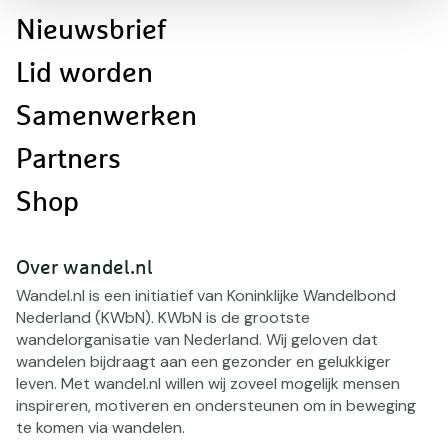
navigatie
Nieuwsbrief
Lid worden
Samenwerken
Partners
Shop
Over wandel.nl
Wandel.nl is een initiatief van Koninklijke Wandelbond
Nederland (KWbN). KWbN is de grootste
wandelorganisatie van Nederland. Wij geloven dat
wandelen bijdraagt aan een gezonder en gelukkiger
leven. Met wandel.nl willen wij zoveel mogelijk mensen
inspireren, motiveren en ondersteunen om in beweging
te komen via wandelen.