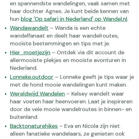
en spannendste wandelingen, vaak samen met
haar dochter Agnes. Je kunt beide kennen van
hun
blog 'Op safari in Nederland' op Wandel.nl
.
Wandawandelt
– Wanda is een echte
wandelfanaat en deelt haar wandelroutes,
mooiste bestemmingen en tips met je.
Hier_moetjezijn
– Ontdek via dit account de
allermooiste plekjes en mooiste avonturen in
Nederland.
Lonneke.outdoor
– Lonneke geeft je tips waar je
met de hond mooie wandelingen kunt maken.
Wereldwijd Wandelen
– Kelsey wandelt waar
haar voeten haar heenvoeren. Laat je inspireren
door de vele mooie wandelroutes in binnen- en
buitenland.
Backtonaturehikes
– Eva en Nicola zijn niet
alleen fanatieke wandelaars, ze genieten ook