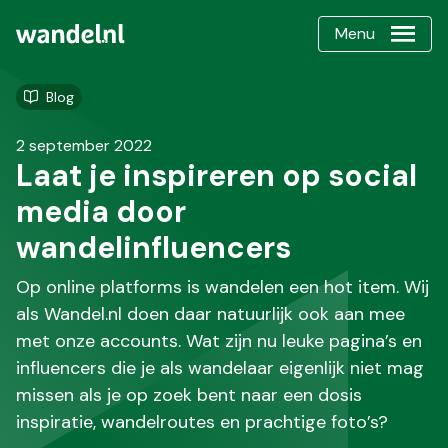
Menu
Blog
2 september 2022
Laat je inspireren op social
media door
wandelinfluencers
Op online platforms is wandelen een hot item. Wij
als Wandel.nl doen daar natuurlijk ook aan mee
met onze accounts. Wat zijn nu leuke pagina’s en
influencers die je als wandelaar eigenlijk niet mag
missen als je op zoek bent naar een dosis
inspiratie, wandelroutes en prachtige foto’s?