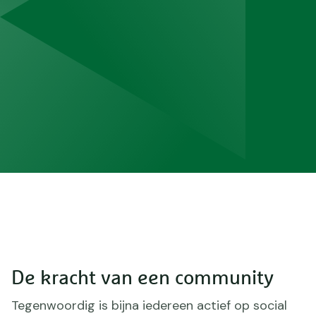
De kracht van een community
Tegenwoordig is bijna iedereen actief op social