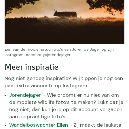
Een van de mooie natuurfoto's van Joren de Jager op zijn
Instagram-account @jorendejager.
Meer inspiratie
Nog niet genoeg inspiratie? Wij tippen je nog een
paar extra accounts op Instagram:
Jorendejager
– Wie droomt er nu niet van om
de mooiste wildlife foto’s te maken? Lukt dat je
nog niet, dan kun je je op dit account vergapen
aan de prachtige foto’s.
Wandelboswachter Ellen
- Zij maakt de leukste