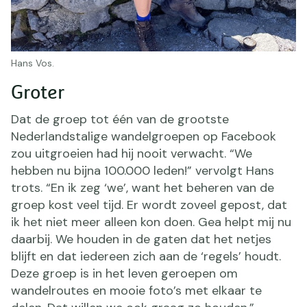
Hans Vos.
Groter
Dat de groep tot één van de grootste
Nederlandstalige wandelgroepen op Facebook
zou uitgroeien had hij nooit verwacht. “We
hebben nu bijna 100.000 leden!” vervolgt Hans
trots. “En ik zeg ‘we’, want het beheren van de
groep kost veel tijd. Er wordt zoveel gepost, dat
ik het niet meer alleen kon doen. Gea helpt mij nu
daarbij. We houden in de gaten dat het netjes
blijft en dat iedereen zich aan de ‘regels’ houdt.
Deze groep is in het leven geroepen om
wandelroutes en mooie foto’s met elkaar te