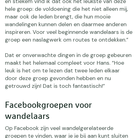
en stiekem vind ik dat ook het leukste van deze
hele groep: de voldoening die het niet alleen mij,
maar ook de leden brengt, die hun mooie
wandelingen kunnen delen en daarmee anderen
inspireren. Voor veel beginnende wandelaars is de
groep een naslagwerk om routes te ontdekken.”
Dat er onverwachte dingen in de groep gebeuren
maakt het helemaal compleet voor Hans. “Hoe
leuk is het om te lezen dat twee leden elkaar
door deze groep gevonden hebben en nu
getrouwd zijn! Dat is toch fantastisch!”
Facebookgroepen voor
wandelaars
Op Facebook zijn veel wandelgerelateerde
groepen te vinden, waar je je bij aan kunt sluiten