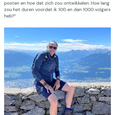
posten en hoe dat zich zou ontwikkelen. Hoe lang
zou het duren voordat ik 100 en dan 1000 volgers
heb?”