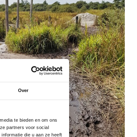
Over
 media te bieden en om ons
ze partners voor social
nformatie die u aan ze heeft