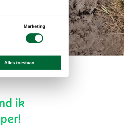
Marketing
Alles toestaan
nd ik
per!