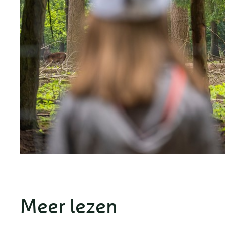
Meer lezen