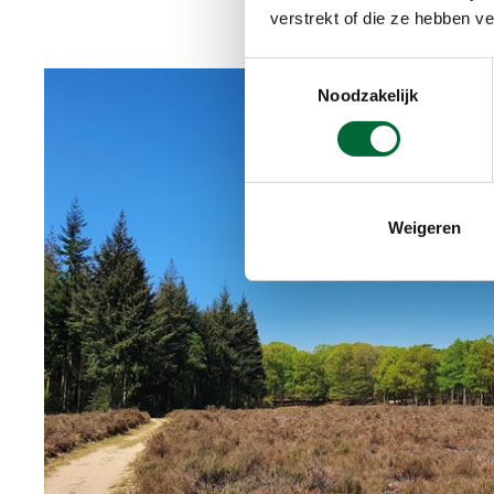
verstrekt of die ze hebben v
Toestemmingsselectie
Noodzakelijk
Weigeren