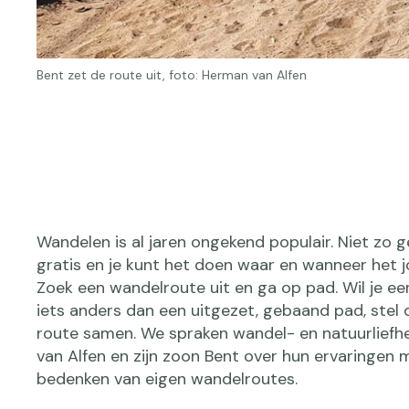
Bent zet de route uit, foto: Herman van Alfen
Wandelen is al jaren ongekend populair. Niet zo ge
gratis en je kunt het doen waar en wanneer het j
Zoek een wandelroute uit en ga op pad. Wil je ee
iets anders dan een uitgezet, gebaand pad, stel 
route samen. We spraken wandel- en natuurlief
van Alfen en zijn zoon Bent over hun ervaringen 
bedenken van eigen wandelroutes.