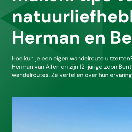
natuurliefheb
Herman en Be
Hoe kun je een eigen wandelroute uitzetten?
Herman van Alfen en zijn 12-jarige zoon Ben
wandelroutes. Ze vertellen over hun ervaring