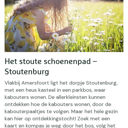
Het stoute schoenenpad –
Stoutenburg
Vlakbij Amersfoort ligt het dorpje Stoutenburg,
met een heus kasteel in een parkbos, waar
kabouters wonen. De allerkleinsten kunnen
ontdekken hoe de kabouters wonen, door de
kabouterpaaltjes te volgen. Maar het hele gezin
kan hier op ontdekkingstocht! Zoek met een
kaart en kompas je weg door het bos, volg het