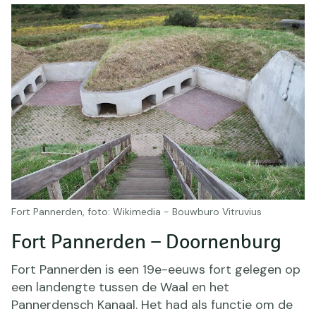
Fort Pannerden, foto: Wikimedia - Bouwburo Vitruvius
Fort Pannerden – Doornenburg
Fort Pannerden is een 19e-eeuws fort gelegen op
een landengte tussen de Waal en het
Pannerdensch Kanaal. Het had als functie om de