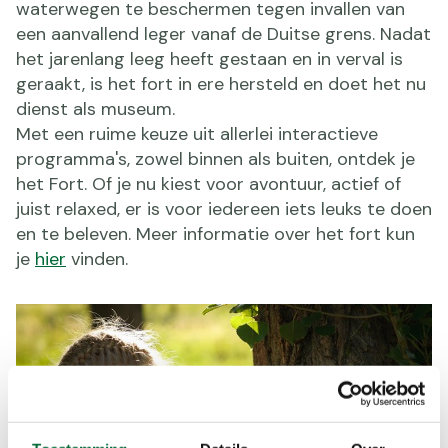
waterwegen te beschermen tegen invallen van
een aanvallend leger vanaf de Duitse grens. Nadat
het jarenlang leeg heeft gestaan en in verval is
geraakt, is het fort in ere hersteld en doet het nu
dienst als museum.
Met een ruime keuze uit allerlei interactieve
programma's, zowel binnen als buiten, ontdek je
het Fort. Of je nu kiest voor avontuur, actief of
juist relaxed, er is voor iedereen iets leuks te doen
en te beleven. Meer informatie over het fort kun
je
hier
vinden.