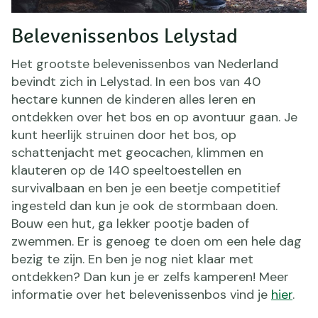
Belevenissenbos Lelystad
Het grootste belevenissenbos van Nederland
bevindt zich in Lelystad. In een bos van 40
hectare kunnen de kinderen alles leren en
ontdekken over het bos en op avontuur gaan. Je
kunt heerlijk struinen door het bos, op
schattenjacht met geocachen, klimmen en
klauteren op de 140 speeltoestellen en
survivalbaan en ben je een beetje competitief
ingesteld dan kun je ook de stormbaan doen.
Bouw een hut, ga lekker pootje baden of
zwemmen. Er is genoeg te doen om een hele dag
bezig te zijn. En ben je nog niet klaar met
ontdekken? Dan kun je er zelfs kamperen! Meer
informatie over het belevenissenbos vind je
hier
.