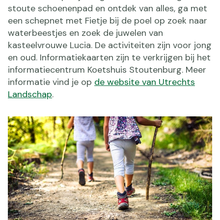
stoute schoenenpad en ontdek van alles, ga met
een schepnet met Fietje bij de poel op zoek naar
waterbeestjes en zoek de juwelen van
kasteelvrouwe Lucia. De activiteiten zijn voor jong
en oud. Informatiekaarten zijn te verkrijgen bij het
informatiecentrum Koetshuis Stoutenburg. Meer
informatie vind je op
de website van Utrechts
Landschap
.