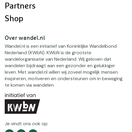
Partners
Shop
Over wandel.nl
Wandel.nl is een initiatief van Koninklijke Wandelbond
Nederland (KWbN). KWbN is de grootste
wandelorganisatie van Nederland. Wij geloven dat
wandelen bijdraagt aan een gezonder en gelukkiger
leven. Met wandel.nl willen wij zoveel mogelijk mensen
inspireren, motiveren en ondersteunen om in beweging
te komen via wandelen.
Je vindt ons ook op:
Social