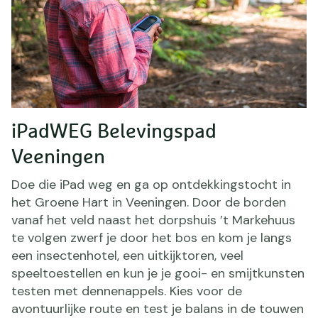
iPadWEG Belevingspad
Veeningen
Doe die iPad weg en ga op ontdekkingstocht in
het Groene Hart in Veeningen. Door de borden
vanaf het veld naast het dorpshuis ’t Markehuus
te volgen zwerf je door het bos en kom je langs
een insectenhotel, een uitkijktoren, veel
speeltoestellen en kun je je gooi- en smijtkunsten
testen met dennenappels. Kies voor de
avontuurlijke route en test je balans in de touwen