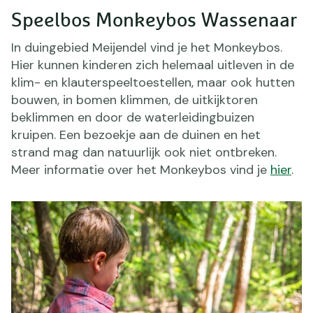
Speelbos Monkeybos Wassenaar
In duingebied Meijendel vind je het Monkeybos.
Hier kunnen kinderen zich helemaal uitleven in de
klim- en klauterspeeltoestellen, maar ook hutten
bouwen, in bomen klimmen, de uitkijktoren
beklimmen en door de waterleidingbuizen
kruipen. Een bezoekje aan de duinen en het
strand mag dan natuurlijk ook niet ontbreken.
Meer informatie over het Monkeybos vind je
hier
.