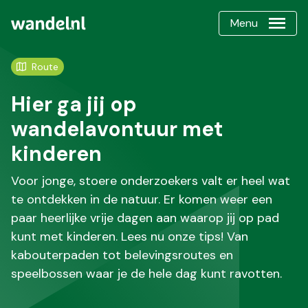
Menu
Route
Hier ga jij op
wandelavontuur met
kinderen
Voor jonge, stoere onderzoekers valt er heel wat
te ontdekken in de natuur. Er komen weer een
paar heerlijke vrije dagen aan waarop jij op pad
kunt met kinderen. Lees nu onze tips! Van
kabouterpaden tot belevingsroutes en
speelbossen waar je de hele dag kunt ravotten.