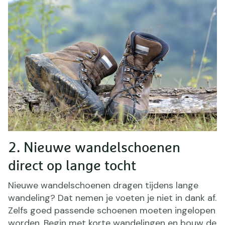
2. Nieuwe wandelschoenen
direct op lange tocht
Nieuwe wandelschoenen dragen tijdens lange
wandeling? Dat nemen je voeten je niet in dank af.
Zelfs goed passende schoenen moeten ingelopen
worden. Begin met korte wandelingen en bouw de