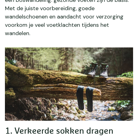
Met de juiste voorbereiding, goede
wandelschoenen en aandacht voor verzorging
voorkom je veel voetklachten tijdens het
wandelen.
1. Verkeerde sokken dragen