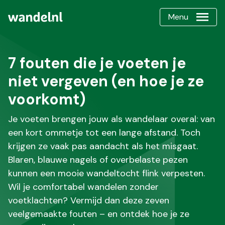
Menu
7 fouten die je voeten je
niet vergeven (en hoe je ze
voorkomt)
Je voeten brengen jouw als wandelaar overal: van
een kort ommetje tot een lange afstand. Toch
krijgen ze vaak pas aandacht als het misgaat.
Blaren, blauwe nagels of overbelaste pezen
kunnen een mooie wandeltocht flink verpesten.
Wil je comfortabel wandelen zonder
voetklachten? Vermijd dan deze zeven
veelgemaakte fouten – en ontdek hoe je ze