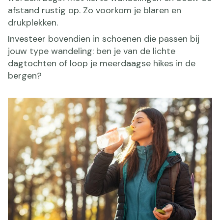
afstand rustig op. Zo voorkom je blaren en
drukplekken.
Investeer bovendien in schoenen die passen bij
jouw type wandeling: ben je van de lichte
dagtochten of loop je meerdaagse hikes in de
bergen?