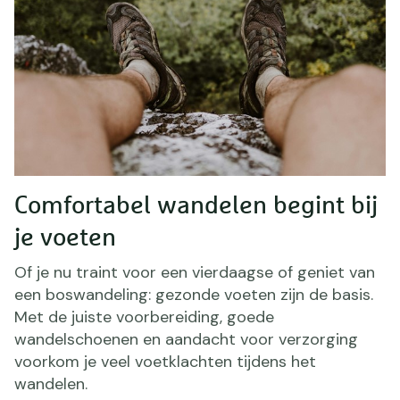
Comfortabel wandelen begint bij
je voeten
Of je nu traint voor een vierdaagse of geniet van
een boswandeling: gezonde voeten zijn de basis.
Met de juiste voorbereiding, goede
wandelschoenen en aandacht voor verzorging
voorkom je veel voetklachten tijdens het
wandelen.