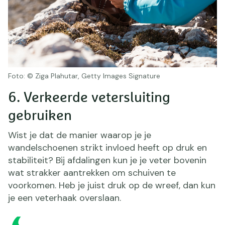
Foto: © Ziga Plahutar, Getty Images Signature
6. Verkeerde vetersluiting
gebruiken
Wist je dat de manier waarop je je
wandelschoenen strikt invloed heeft op druk en
stabiliteit? Bij afdalingen kun je je veter bovenin
wat strakker aantrekken om schuiven te
voorkomen. Heb je juist druk op de wreef, dan kun
je een veterhaak overslaan.