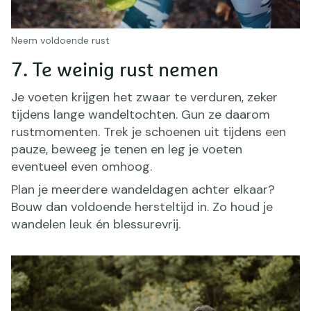
Neem voldoende rust
7. Te weinig rust nemen
Je voeten krijgen het zwaar te verduren, zeker
tijdens lange wandeltochten. Gun ze daarom
rustmomenten. Trek je schoenen uit tijdens een
pauze, beweeg je tenen en leg je voeten
eventueel even omhoog.
Plan je meerdere wandeldagen achter elkaar?
Bouw dan voldoende hersteltijd in. Zo houd je
wandelen leuk én blessurevrij.