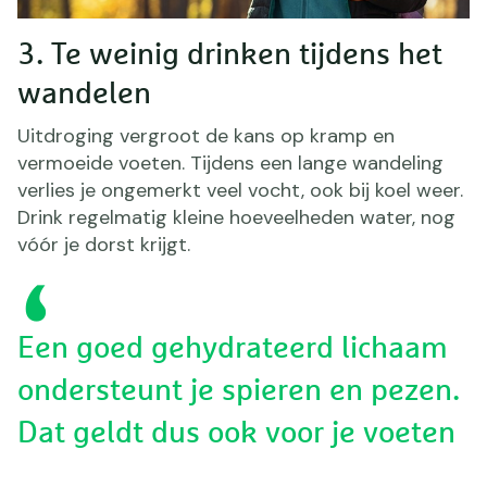
3. Te weinig drinken tijdens het
wandelen
Uitdroging vergroot de kans op kramp en
vermoeide voeten. Tijdens een lange wandeling
verlies je ongemerkt veel vocht, ook bij koel weer.
Drink regelmatig kleine hoeveelheden water, nog
vóór je dorst krijgt.
Een goed gehydrateerd lichaam
ondersteunt je spieren en pezen.
Dat geldt dus ook voor je voeten