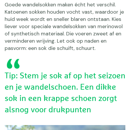
Goede wandelsokken maken écht het verschil.
Katoenen sokken houden vocht vast, waardoor je
huid week wordt en sneller blaren ontstaan. Kies
liever voor speciale wandelsokken van merinowol
of synthetisch materiaal. Die voeren zweet af en
verminderen wrijving. Let ook op naden en
pasvorm: een sok die schuift, schuurt.
Tip: Stem je sok af op het seizoen
en je wandelschoen. Een dikke
sok in een krappe schoen zorgt
alsnog voor drukpunten