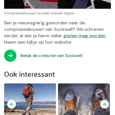
Compressiekousen worden steeds hipper.
Ben je nieuwsgierig geworden naar de
compressiekousen van Sockwell? We schreven
eerder al dat je hierin zeker
gezien mag worden
.
Neem een kijkje op hun website.
Bekijk de collectie van Sockwell
Ook interessant