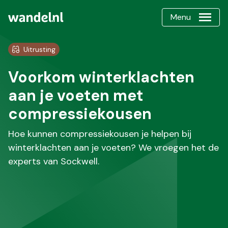
Menu
Uitrusting
Voorkom winterklachten
aan je voeten met
compressiekousen
Hoe kunnen compressiekousen je helpen bij
winterklachten aan je voeten? We vroegen het de
experts van Sockwell.