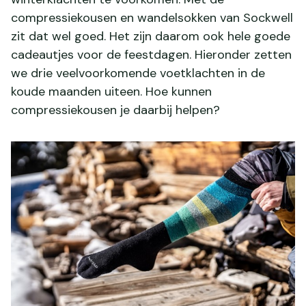
compressiekousen en wandelsokken van Sockwell
zit dat wel goed. Het zijn daarom ook hele goede
cadeautjes voor de feestdagen. Hieronder zetten
we drie veelvoorkomende voetklachten in de
koude maanden uiteen. Hoe kunnen
compressiekousen je daarbij helpen?