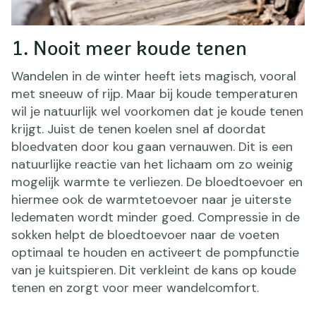
1. Nooit meer koude tenen
Wandelen in de winter heeft iets magisch, vooral
met sneeuw of rijp. Maar bij koude temperaturen
wil je natuurlijk wel voorkomen dat je koude tenen
krijgt. Juist de tenen koelen snel af doordat
bloedvaten door kou gaan vernauwen. Dit is een
natuurlijke reactie van het lichaam om zo weinig
mogelijk warmte te verliezen. De bloedtoevoer en
hiermee ook de warmtetoevoer naar je uiterste
ledematen wordt minder goed. Compressie in de
sokken helpt de bloedtoevoer naar de voeten
optimaal te houden en activeert de pompfunctie
van je kuitspieren. Dit verkleint de kans op koude
tenen en zorgt voor meer wandelcomfort.