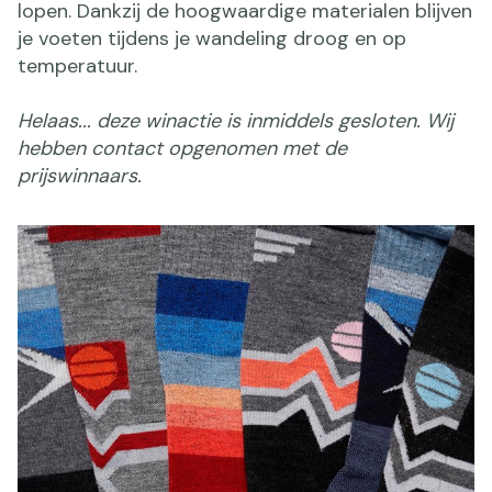
lopen. Dankzij de hoogwaardige materialen blijven
je voeten tijdens je wandeling droog en op
temperatuur.
Helaas... deze winactie is inmiddels gesloten. Wij
hebben contact opgenomen met de
prijswinnaars.