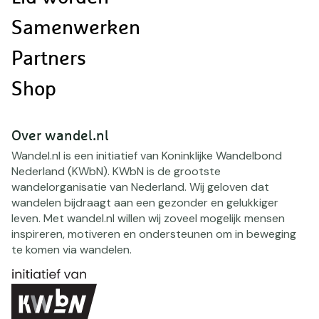
Samenwerken
Partners
Shop
Over wandel.nl
Wandel.nl is een initiatief van Koninklijke Wandelbond
Nederland (KWbN). KWbN is de grootste
wandelorganisatie van Nederland. Wij geloven dat
wandelen bijdraagt aan een gezonder en gelukkiger
leven. Met wandel.nl willen wij zoveel mogelijk mensen
inspireren, motiveren en ondersteunen om in beweging
te komen via wandelen.