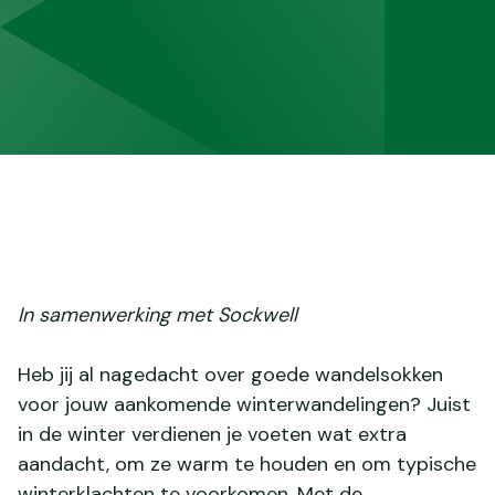
In samenwerking met Sockwell
Heb jij al nagedacht over goede wandelsokken
voor jouw aankomende winterwandelingen? Juist
in de winter verdienen je voeten wat extra
aandacht, om ze warm te houden en om typische
winterklachten te voorkomen. Met de