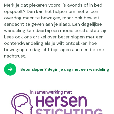
Merk je dat piekeren vooral 's avonds of in bed
opspeelt? Dan kan het helpen om niet alleen
overdag meer te bewegen, maar ook bewust
aandacht te geven aan je slaap. Een dagelijkse
wandeling kan daarbij een mooie eerste stap zijn.
Lees ook ons artikel over beter slapen met een
ochtendwandeling als je wilt ontdekken hoe
beweging en daglicht bijdragen aan een betere
nachtrust.
Beter slapen? Begin je dag met een wandeling