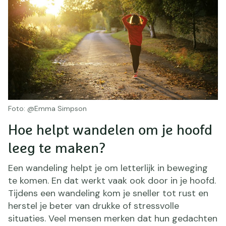
Foto: @Emma Simpson
Hoe helpt wandelen om je hoofd
leeg te maken?
Een wandeling helpt je om letterlijk in beweging
te komen. En dat werkt vaak ook door in je hoofd.
Tijdens een wandeling kom je sneller tot rust en
herstel je beter van drukke of stressvolle
situaties. Veel mensen merken dat hun gedachten