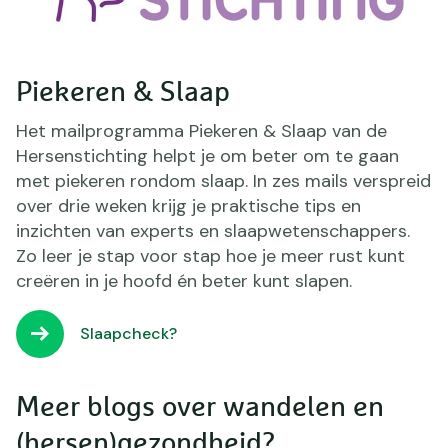
Piekeren & Slaap
Het mailprogramma Piekeren & Slaap van de
Hersenstichting helpt je om beter om te gaan
met piekeren rondom slaap. In zes mails verspreid
over drie weken krijg je praktische tips en
inzichten van experts en slaapwetenschappers.
Zo leer je stap voor stap hoe je meer rust kunt
creëren in je hoofd én beter kunt slapen.
Slaapcheck?
Meer blogs over wandelen en
(hersen)gezondheid?