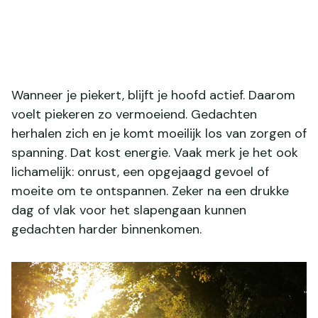
Wanneer je piekert, blijft je hoofd actief. Daarom
voelt piekeren zo vermoeiend. Gedachten
herhalen zich en je komt moeilijk los van zorgen of
spanning. Dat kost energie. Vaak merk je het ook
lichamelijk: onrust, een opgejaagd gevoel of
moeite om te ontspannen. Zeker na een drukke
dag of vlak voor het slapengaan kunnen
gedachten harder binnenkomen.