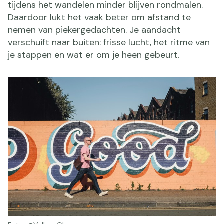
tijdens het wandelen minder blijven rondmalen.
Daardoor lukt het vaak beter om afstand te
nemen van piekergedachten. Je aandacht
verschuift naar buiten: frisse lucht, het ritme van
je stappen en wat er om je heen gebeurt.