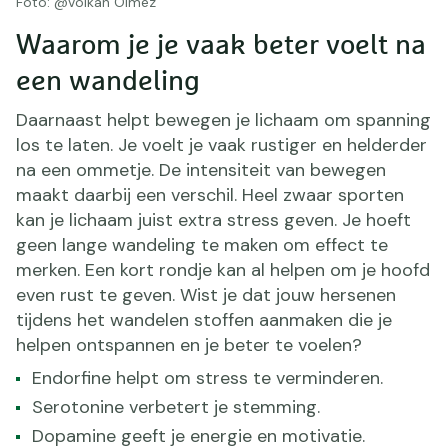
Foto: @Volkan Olmez
Waarom je je vaak beter voelt na
een wandeling
Daarnaast helpt bewegen je lichaam om spanning
los te laten. Je voelt je vaak rustiger en helderder
na een ommetje. De intensiteit van bewegen
maakt daarbij een verschil. Heel zwaar sporten
kan je lichaam juist extra stress geven. Je hoeft
geen lange wandeling te maken om effect te
merken. Een kort rondje kan al helpen om je hoofd
even rust te geven. Wist je dat jouw hersenen
tijdens het wandelen stoffen aanmaken die je
helpen ontspannen en je beter te voelen?
Endorfine helpt om stress te verminderen.
Serotonine verbetert je stemming.
Dopamine geeft je energie en motivatie.