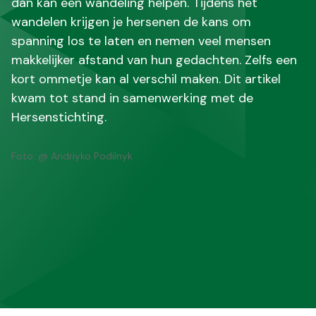
dan kan een wandeling helpen. Tijdens het
wandelen krijgen je hersenen de kans om
spanning los te laten en nemen veel mensen
makkelijker afstand van hun gedachten. Zelfs een
kort ommetje kan al verschil maken. Dit artikel
kwam tot stand in samenwerking met de
Hersenstichting.
Foto: @ Andriyko Podilnyk