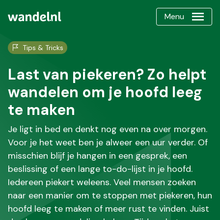
Menu
Tips & Tricks
Last van piekeren? Zo helpt
wandelen om je hoofd leeg
te maken
Je ligt in bed en denkt nog even na over morgen.
Voor je het weet ben je alweer een uur verder. Of
misschien blijf je hangen in een gesprek, een
beslissing of een lange to-do-lijst in je hoofd.
Iedereen piekert weleens. Veel mensen zoeken
naar een manier om te stoppen met piekeren, hun
hoofd leeg te maken of meer rust te vinden. Juist