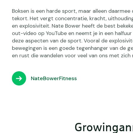
Boksen is een harde sport, maar alleen daarmee
tekort. Het vergt concentratie, kracht, uithoud
en explosiviteit. Nate Bower heeft de best beke
out-video op YouTube en neemt je in een halfuur
deze aspecten van de sport. Vooral de explosivit
bewegingen is een goede tegenhanger van de ge
en rust die wandelen voor veel van ons met zich
NateBowerFitness
Growingan