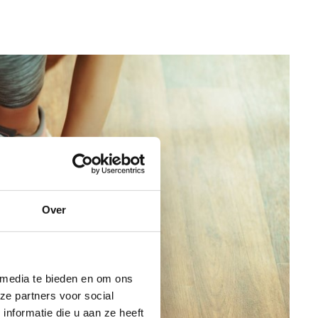
Over
 media te bieden en om ons
ze partners voor social
nformatie die u aan ze heeft