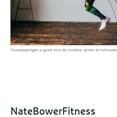
Touwtjespringen is goed voor de conditie, armen en schouder
NateBowerFitness