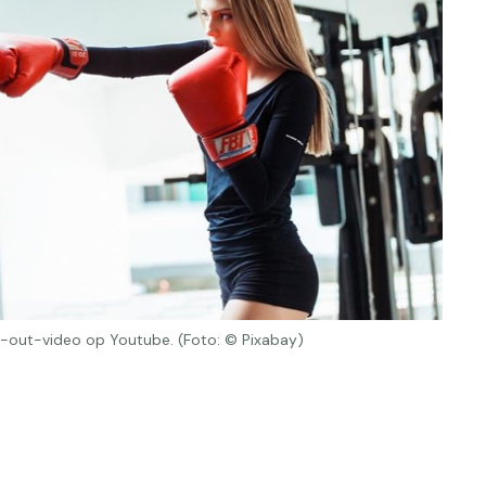
-out-video op Youtube. (Foto: © Pixabay)