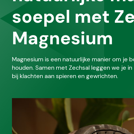
soepel met Z
Magnesium
Magnesium is een natuurlijke manier om je bo
houden. Samen met Zechsal leggen we je in 
bij klachten aan spieren en gewrichten.