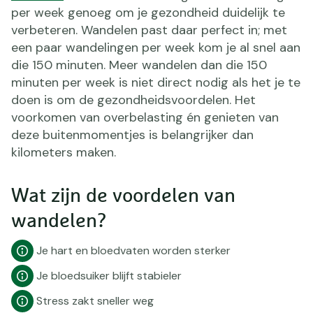
per week genoeg om je gezondheid duidelijk te
verbeteren. Wandelen past daar perfect in; met
een paar wandelingen per week kom je al snel aan
die 150 minuten. Meer wandelen dan die 150
minuten per week is niet direct nodig als het je te
doen is om de gezondheidsvoordelen. Het
voorkomen van overbelasting én genieten van
deze buitenmomentjes is belangrijker dan
kilometers maken.
Wat zijn de voordelen van
wandelen?
Je hart en bloedvaten worden sterker
Je bloedsuiker blijft stabieler
Stress zakt sneller weg