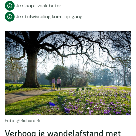
Je slaapt vaak beter
Je stofwisseling komt op gang
Foto: @Richard Bell
Verhoog je wandelafstand met