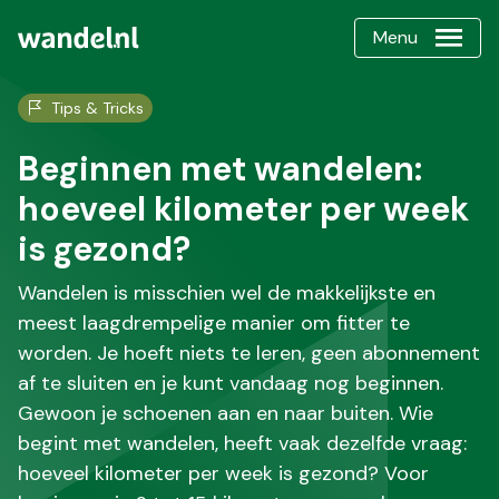
Menu
Tips & Tricks
Beginnen met wandelen:
hoeveel kilometer per week
is gezond?
Wandelen is misschien wel de makkelijkste en
meest laagdrempelige manier om fitter te
worden. Je hoeft niets te leren, geen abonnement
af te sluiten en je kunt vandaag nog beginnen.
Gewoon je schoenen aan en naar buiten. Wie
begint met wandelen, heeft vaak dezelfde vraag:
hoeveel kilometer per week is gezond? Voor