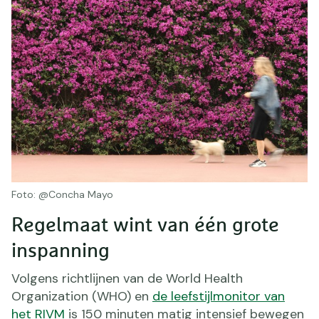
Foto: @Concha Mayo
Regelmaat wint van één grote
inspanning
Volgens richtlijnen van de World Health
Organization (WHO) en
de leefstijlmonitor van
het RIVM
is 150 minuten matig intensief bewegen