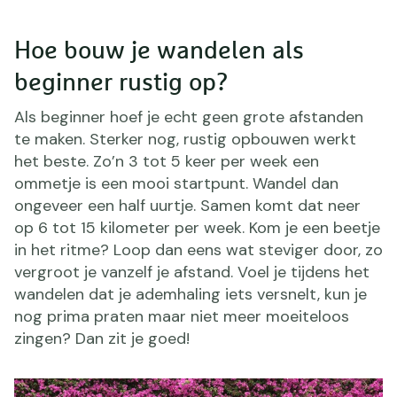
Hoe bouw je wandelen als
beginner rustig op?
Als beginner hoef je echt geen grote afstanden
te maken. Sterker nog, rustig opbouwen werkt
het beste. Zo’n 3 tot 5 keer per week een
ommetje is een mooi startpunt. Wandel dan
ongeveer een half uurtje. Samen komt dat neer
op 6 tot 15 kilometer per week. Kom je een beetje
in het ritme? Loop dan eens wat steviger door, zo
vergroot je vanzelf je afstand. Voel je tijdens het
wandelen dat je ademhaling iets versnelt, kun je
nog prima praten maar niet meer moeiteloos
zingen? Dan zit je goed!