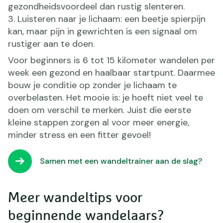
gezondheidsvoordeel dan rustig slenteren.
Luisteren naar je lichaam: een beetje spierpijn
kan, maar pijn in gewrichten is een signaal om
rustiger aan te doen.
Voor beginners is 6 tot 15 kilometer wandelen per
week een gezond en haalbaar startpunt. Daarmee
bouw je conditie op zonder je lichaam te
overbelasten. Het mooie is: je hoeft niet veel te
doen om verschil te merken. Juist die eerste
kleine stappen zorgen al voor meer energie,
minder stress en een fitter gevoel!
Samen met een wandeltrainer aan de slag?
Meer wandeltips voor
beginnende wandelaars?