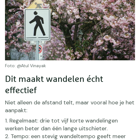
Foto: @Atul Vinayak
Dit maakt wandelen écht
effectief
Niet alleen de afstand telt, maar vooral hoe je het
aanpakt:
Regelmaat: drie tot vijf korte wandelingen
werken beter dan één lange uitschieter.
Tempo: een stevig wandeltempo geeft meer