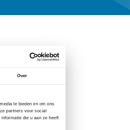
Over
 media te bieden en om ons
ze partners voor social
nformatie die u aan ze heeft