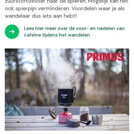
zuurstoftoevoer naar de spieren. Mogelijk kan het
ook spierpijn verminderen. Voordelen waar je als
wandelaar dus iets aan hebt!
Lees hier meer over de voor- en nadelen van
cafeïne tijdens het wandelen