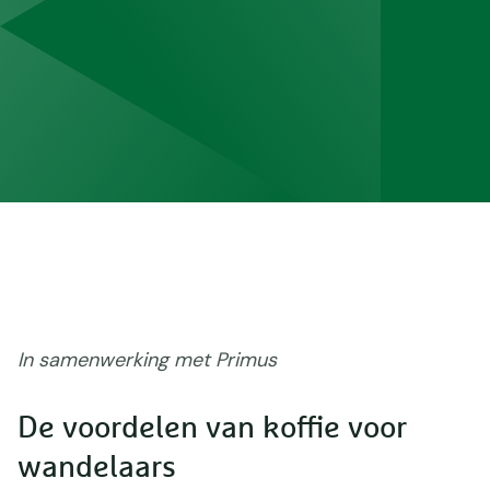
In samenwerking met Primus
De voordelen van koffie voor
wandelaars