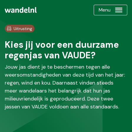
Menu
Uitrusting
Kies jij voor een duurzame
regenjas van VAUDE?
Jouw jas dient je te beschermen tegen alle
weersomstandigheden van deze tijd van het jaar:
regen, wind en kou. Daarnaast vinden steeds
meer wandelaars het belangrijk dat hun jas
milieuvriendelijk is geproduceerd. Deze twee
jassen van VAUDE voldoen aan alle standaards.