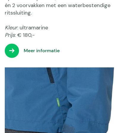
én 2 voorvakken met een waterbestendige
ritssluiting.
Kleur
: ultramarine
Prijs
: € 180,-
Meer informatie