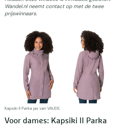
Wandel.nl neemt contact op met de twee
prijswinnaars.
Kapsiki II Parka jas van VAUDE.
Voor dames: Kapsiki II Parka