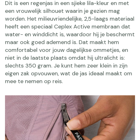
Dit is een regenjas in een sjieke lila-kleur en met
een vrouwelijk silhouet waarin je gezien mag
worden. Het milieuvriendelijke, 2,5-laags materiaal
heeft een speciaal Ceplex Active membraan dat
water- en winddicht is, waardoor hij je beschermt
maar ook goed ademend is. Dat maakt hem
comfortabel voor jouw dagelijkse ommetjes, en
niet in de laatste plaats omdat hij ultralicht is:
slechts 350 gram. Je kunt hem zeer klein in zijn
eigen zak opvouwen, wat de jas ideaal maakt om
mee te nemen op reis.