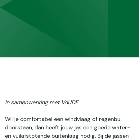
In samenwerking met VAUDE
Wil je comfortabel een windvlaag of regenbui
doorstaan, dan heeft jouw jas een goede water-
en vuilafstotende buitenlaag nodig. Bij de jassen