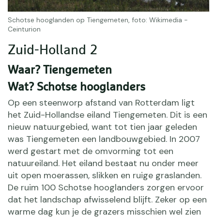
Schotse hooglanden op Tiengemeten, foto: Wikimedia -
Ceinturion
Zuid-Holland 2
Waar? Tiengemeten
Wat? Schotse hooglanders
Op een steenworp afstand van Rotterdam ligt
het Zuid-Hollandse eiland Tiengemeten. Dit is een
nieuw natuurgebied, want tot tien jaar geleden
was Tiengemeten een landbouwgebied. In 2007
werd gestart met de omvorming tot een
natuureiland. Het eiland bestaat nu onder meer
uit open moerassen, slikken en ruige graslanden.
De ruim 100 Schotse hooglanders zorgen ervoor
dat het landschap afwisselend blijft. Zeker op een
warme dag kun je de grazers misschien wel zien