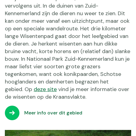
vervolgens uit. In de duinen van Zuid-
Kennemerland zijn de dieren nu weer te zien. Dit
kan onder meer vanaf een uitzichtpunt, maar ook
op een speciale wandelroute. Het drie kilometer
lange Wisentenpad gaat door het leefgebied van
de dieren. Je herkent wisenten aan hun dikke
bruine vacht, korte horens en (relatief dan) slanke
bouw. In Nationaal Park Zuid-Kennemerland kun je
maar liefst vier soorten grote grazers
tegenkomen, want ook konikpaarden, Schotse
hooglanders en damherten begrazen het
gebied. Op
deze site
vind je meer informatie over
de wisenten op de Kraansvlakte.
Meer info over dit gebied