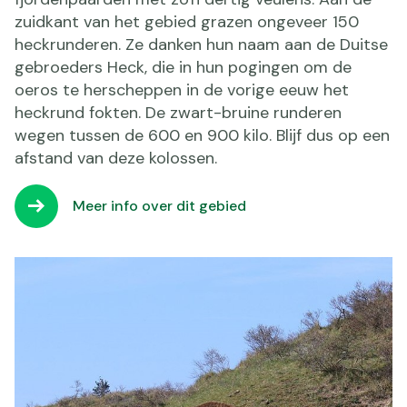
zuidkant van het gebied grazen ongeveer 150
heckrunderen. Ze danken hun naam aan de Duitse
gebroeders Heck, die in hun pogingen om de
oeros te herscheppen in de vorige eeuw het
heckrund fokten. De zwart-bruine runderen
wegen tussen de 600 en 900 kilo. Blijf dus op een
afstand van deze kolossen.
Meer info over dit gebied