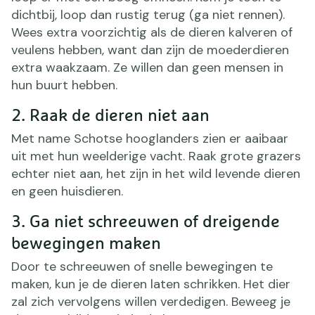
dichtbij, loop dan rustig terug (ga niet rennen).
Wees extra voorzichtig als de dieren kalveren of
veulens hebben, want dan zijn de moederdieren
extra waakzaam. Ze willen dan geen mensen in
hun buurt hebben.
2. Raak de dieren niet aan
Met name Schotse hooglanders zien er aaibaar
uit met hun weelderige vacht. Raak grote grazers
echter niet aan, het zijn in het wild levende dieren
en geen huisdieren.
3. Ga niet schreeuwen of dreigende
bewegingen maken
Door te schreeuwen of snelle bewegingen te
maken, kun je de dieren laten schrikken. Het dier
zal zich vervolgens willen verdedigen. Beweeg je