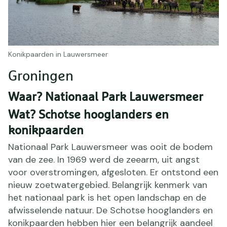
Konikpaarden in Lauwersmeer
Groningen
Waar? Nationaal Park Lauwersmeer
Wat? Schotse hooglanders en
konikpaarden
Nationaal Park Lauwersmeer was ooit de bodem
van de zee. In 1969 werd de zeearm, uit angst
voor overstromingen, afgesloten. Er ontstond een
nieuw zoetwatergebied. Belangrijk kenmerk van
het nationaal park is het open landschap en de
afwisselende natuur. De Schotse hooglanders en
konikpaarden hebben hier een belangrijk aandeel