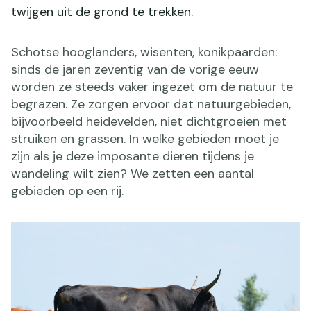
twijgen uit de grond te trekken.
Schotse hooglanders, wisenten, konikpaarden:
sinds de jaren zeventig van de vorige eeuw
worden ze steeds vaker ingezet om de natuur te
begrazen. Ze zorgen ervoor dat natuurgebieden,
bijvoorbeeld heidevelden, niet dichtgroeien met
struiken en grassen. In welke gebieden moet je
zijn als je deze imposante dieren tijdens je
wandeling wilt zien? We zetten een aantal
gebieden op een rij.