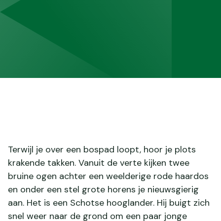
Terwijl je over een bospad loopt, hoor je plots
krakende takken. Vanuit de verte kijken twee
bruine ogen achter een weelderige rode haardos
en onder een stel grote horens je nieuwsgierig
aan. Het is een Schotse hooglander. Hij buigt zich
snel weer naar de grond om een paar jonge