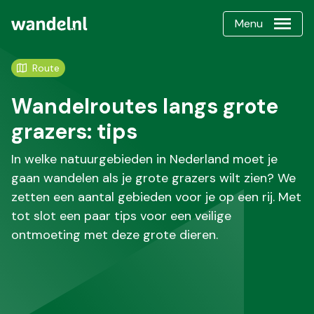
Menu
Route
Wandelroutes langs grote
grazers: tips
In welke natuurgebieden in Nederland moet je
gaan wandelen als je grote grazers wilt zien? We
zetten een aantal gebieden voor je op een rij. Met
tot slot een paar tips voor een veilige
ontmoeting met deze grote dieren.