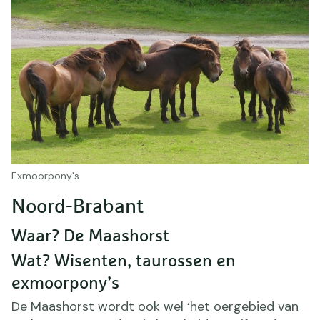
Exmoorpony's
Noord-Brabant
Waar? De Maashorst
Wat? Wisenten, taurossen en
exmoorpony’s
De Maashorst wordt ook wel ‘het oergebied van