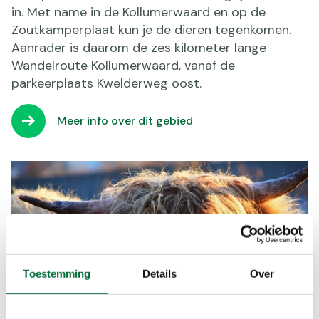
in. Met name in de Kollumerwaard en op de
Zoutkamperplaat kun je de dieren tegenkomen.
Aanrader is daarom de zes kilometer lange
Wandelroute Kollumerwaard, vanaf de
parkeerplaats Kwelderweg oost.
Meer info over dit gebied
Toestemming
Details
Over