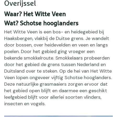
Overijssel
Waar? Het Witte Veen
Wat? Schotse hooglanders
Het Witte Veen is een bos- en heidegebied bij
Haaksbergen, vlakbij de Duitse grens. Je wandelt
door bossen, over heidevelden en veen en langs
poelen. Door het gebied ging vroeger een
bekende smokkelroute. Smokkelaars probeerden
door het gebied de grens tussen Nederland en
Duitsland over te steken. Op de hei van Het Witte
Veen lopen ongeveer vijftig Schotse hooglanders.
Deze natuurlijke grasmaaiers zorgen ervoor dat
het gebied open blijft en daarmee een geschikt
leefgebied blijft voor allerlei soorten vlinders,
insecten en vogels.