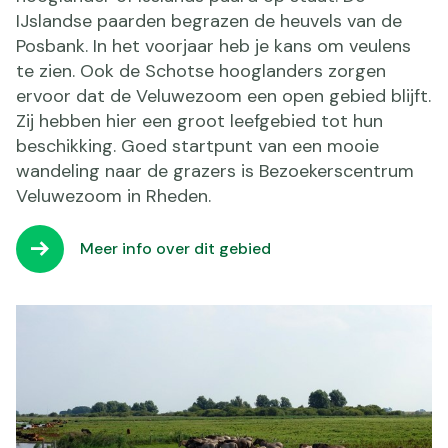
IJslandse paarden begrazen de heuvels van de
Posbank. In het voorjaar heb je kans om veulens
te zien. Ook de Schotse hooglanders zorgen
ervoor dat de Veluwezoom een open gebied blijft.
Zij hebben hier een groot leefgebied tot hun
beschikking. Goed startpunt van een mooie
wandeling naar de grazers is Bezoekerscentrum
Veluwezoom in Rheden.
Meer info over dit gebied