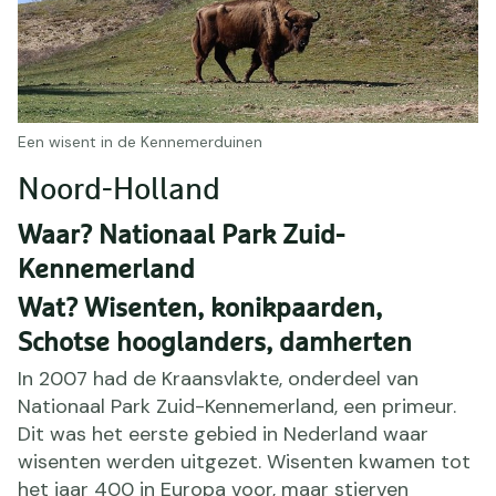
Een wisent in de Kennemerduinen
Noord-Holland
Waar? Nationaal Park Zuid-
Kennemerland
Wat? Wisenten, konikpaarden,
Schotse hooglanders, damherten
In 2007 had de Kraansvlakte, onderdeel van
Nationaal Park Zuid-Kennemerland, een primeur.
Dit was het eerste gebied in Nederland waar
wisenten werden uitgezet. Wisenten kwamen tot
het jaar 400 in Europa voor, maar stierven