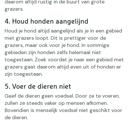
daarom altijd rustig in de buurt van grote
grazers.
4. Houd honden aangelijnd
Houd je hond altijd aangelijnd als je in een gebied
met grazers loopt. Dit is prettiger voor de
grazers, maar ook voor je hond. In sommige
gebieden zijn honden zelfs helemaal niet
toegestaan. Zoek voordat je naar een gebied met
grazers gaat daarom altijd even uit of honden er
zijn toegestaan.
5. Voer de dieren niet
Geef de dieren geen voedsel. Door ze te voeren,
zullen ze steeds vaker op mensen afkomen.
Bovendien is menselijk voedsel niet geschikt voor
de dieren.