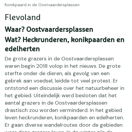
Konikpaard in de Oostvaardersplassen
Flevoland
Waar? Oostvaardersplassen
Wat? Heckrunderen, konikpaarden en
edelherten
De grote grazers in de Oostvaardersplassen
waren begin 2018 volop in het nieuws. De grote
sterfte onder de dieren, als gevolg van een
gebrek aan voedsel, leidde tot veel protest. Er
ontstond een discussie over het natuurbeheer in
het gebied. Uiteindelijk werd besloten dat het
aantal grazers in de Oostvaardersplassen
drastisch zou worden verminderd. In het gebied
leven heckrunderen, konikpaarden en edelherten.
Er gaan diverse wandelroutes door de gebieden