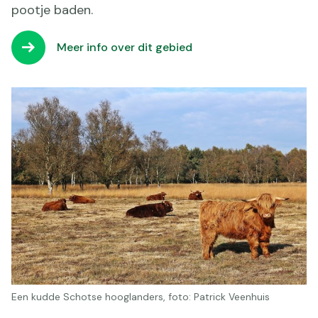
pootje baden.
Meer info over dit gebied
Een kudde Schotse hooglanders, foto: Patrick Veenhuis