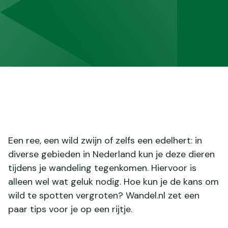
Een ree, een wild zwijn of zelfs een edelhert: in
diverse gebieden in Nederland kun je deze dieren
tijdens je wandeling tegenkomen. Hiervoor is
alleen wel wat geluk nodig. Hoe kun je de kans om
wild te spotten vergroten? Wandel.nl zet een
paar tips voor je op een rijtje.