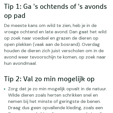
Tip 1: Ga 's ochtends of 's avonds
op pad
De meeste kans om wild te zien, heb je in de
vroege ochtend en late avond. Dan gaat het wild
op zoek naar voedsel en grazen de dieren op
open plekken (vaak aan de bosrand). Overdag
houden de dieren zich juist verscholen om in de
avond weer tevoorschijn te komen, op zoek naar
hun avondmaal.
Tip 2: Val zo min mogelijk op
Zorg dat je zo min mogelijk opvalt in de natuur.
Wilde dieren zoals herten schrikken snel en
nemen bij het minste of geringste de benen.
Draag dus geen opvallende kleding, zoals een