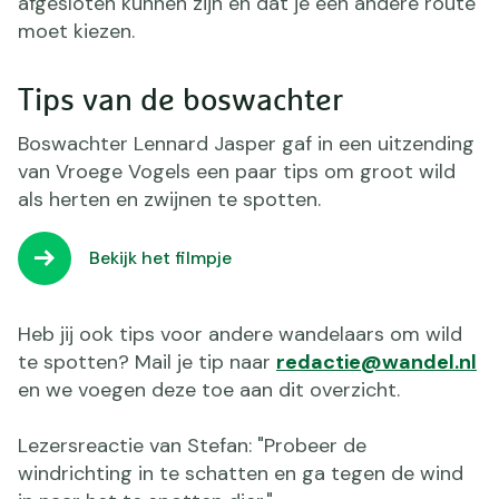
afgesloten kunnen zijn en dat je een andere route
moet kiezen.
Tips van de boswachter
Boswachter Lennard Jasper gaf in een uitzending
van Vroege Vogels een paar tips om groot wild
als herten en zwijnen te spotten.
Bekijk het filmpje
Heb jij ook tips voor andere wandelaars om wild
te spotten? Mail je tip naar
redactie@wandel.nl
en we voegen deze toe aan dit overzicht.
Lezersreactie van Stefan: "Probeer de
windrichting in te schatten en ga tegen de wind