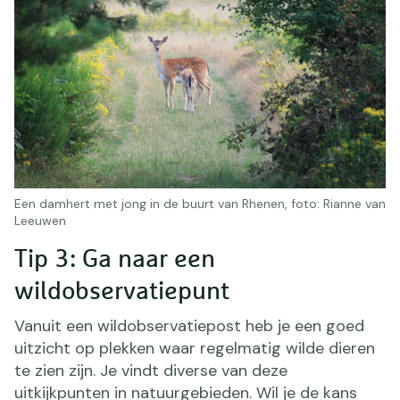
Een damhert met jong in de buurt van Rhenen, foto: Rianne van
Leeuwen
Tip 3: Ga naar een
wildobservatiepunt
Vanuit een wildobservatiepost heb je een goed
uitzicht op plekken waar regelmatig wilde dieren
te zien zijn. Je vindt diverse van deze
uitkijkpunten in natuurgebieden. Wil je de kans