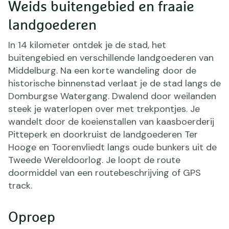
Weids buitengebied en fraaie
landgoederen
In 14 kilometer ontdek je de stad, het
buitengebied en verschillende landgoederen van
Middelburg. Na een korte wandeling door de
historische binnenstad verlaat je de stad langs de
Domburgse Watergang. Dwalend door weilanden
steek je waterlopen over met trekpontjes. Je
wandelt door de koeienstallen van kaasboerderij
Pitteperk en doorkruist de landgoederen Ter
Hooge en Toorenvliedt langs oude bunkers uit de
Tweede Wereldoorlog. Je loopt de route
doormiddel van een routebeschrijving of GPS
track.
Oproep