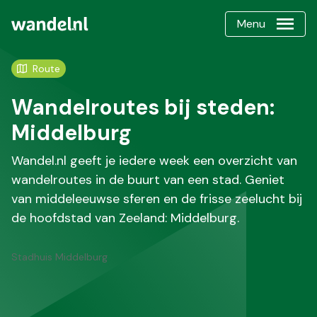
Menu
Route
Wandelroutes bij steden:
Middelburg
Wandel.nl geeft je iedere week een overzicht van
wandelroutes in de buurt van een stad. Geniet
van middeleeuwse sferen en de frisse zeelucht bij
de hoofdstad van Zeeland: Middelburg.
Stadhuis Middelburg