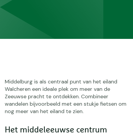
Middelburg is als centraal punt van het eiland
Walcheren een ideale plek om meer van de
Zeeuwse pracht te ontdekken. Combineer
wandelen bijvoorbeeld met een stukje fietsen om
nog meer van het eiland te zien.
Het middeleeuwse centrum