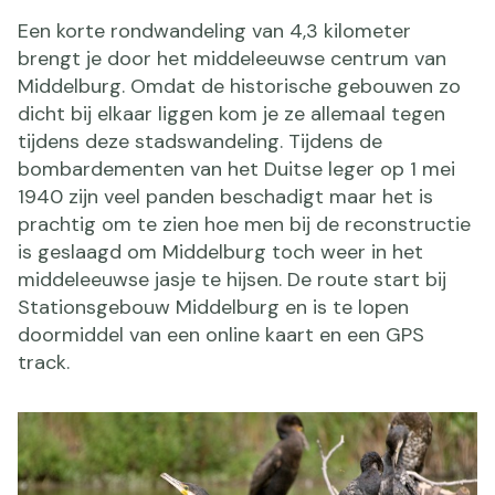
Een korte rondwandeling van 4,3 kilometer
brengt je door het middeleeuwse centrum van
Middelburg. Omdat de historische gebouwen zo
dicht bij elkaar liggen kom je ze allemaal tegen
tijdens deze stadswandeling. Tijdens de
bombardementen van het Duitse leger op 1 mei
1940 zijn veel panden beschadigt maar het is
prachtig om te zien hoe men bij de reconstructie
is geslaagd om Middelburg toch weer in het
middeleeuwse jasje te hijsen. De route start bij
Stationsgebouw Middelburg en is te lopen
doormiddel van een online kaart en een GPS
track.