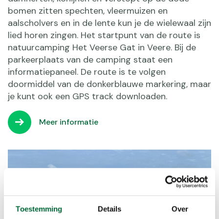
bomen zitten spechten, vleermuizen en
aalscholvers en in de lente kun je de wielewaal zijn
lied horen zingen. Het startpunt van de route is
natuurcamping Het Veerse Gat in Veere. Bij de
parkeerplaats van de camping staat een
informatiepaneel. De route is te volgen
doormiddel van de donkerblauwe markering, maar
je kunt ook een GPS track downloaden.
Meer informatie
Toestemming
Details
Over