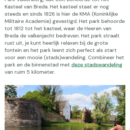
Kasteel van Breda. Het kasteel staat er nog
steeds en sinds 1826 is hier de KMA (Koninklijke
Militaire Academie) gevestigd. Het park behoorde
tot 1812 tot het kasteel, waar de Heeren van
Breda de valkenjacht bedreven. Het park straalt
rust uit, je kunt heerlijk relaxen bij de grote
fontein en het park leent zich perfect als start
voor een mooie (stads)wandeling. Combineer het
park en de binnenstad met
deze stadswandeling
van ruim 5 kilometer.