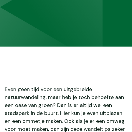
Even geen tijd voor een uitgebreide
natuurwandeling, maar heb je toch behoefte aan
een oase van groen? Dan is er altijd wel een
stadspark in de buurt. Hier kun je even uitblazen
en een ommetje maken. Ook als je er een omweg
voor moet maken, dan zijn deze wandeltips zeker