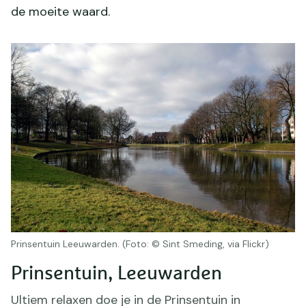
de moeite waard.
Prinsentuin Leeuwarden. (Foto: © Sint Smeding, via Flickr)
Prinsentuin, Leeuwarden
Ultiem relaxen doe je in de Prinsentuin in