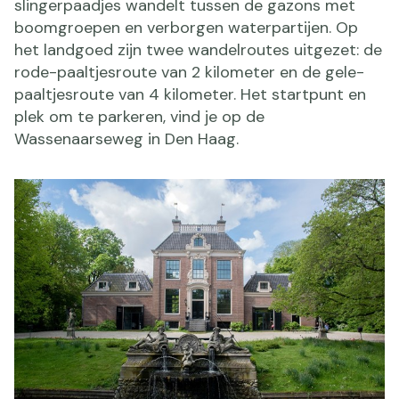
slingerpaadjes wandelt tussen de gazons met
boomgroepen en verborgen waterpartijen. Op
het landgoed zijn twee wandelroutes uitgezet: de
rode-paaltjesroute van 2 kilometer en de gele-
paaltjesroute van 4 kilometer. Het startpunt en
plek om te parkeren, vind je op de
Wassenaarseweg in Den Haag.