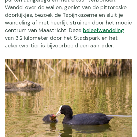
Wandel over de wallen, geniet van de pittoreske
doorkijkjes, bezoek de Tapijnkazerne en sluit je
wandeling af met heerlijk struinen door het mooie
centrum van Maastricht. Deze
beleefwandeling
van 3,2 kilometer door het Stadspark en het
Jekerkwartier is bijvoorbeeld een aanrader.