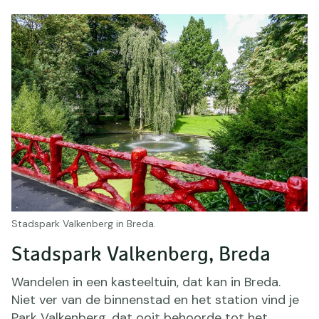
Stadspark Valkenberg in Breda.
Stadspark Valkenberg, Breda
Wandelen in een kasteeltuin, dat kan in Breda.
Niet ver van de binnenstad en het station vind je
Park Valkenberg, dat ooit behoorde tot het