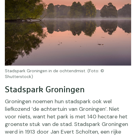
Stadspark Groningen in de ochtendmist. (Foto: ©
Shutterstock)
Stadspark Groningen
Groningen noemen hun stadspark ook wel
liefkozend ‘de achtertuin van Groningen’. Niet
voor niets, want het park is met 140 hectare het
groenste stuk van de stad. Stadspark Groningen
werd in 1913 door Jan Evert Scholten, een rijke