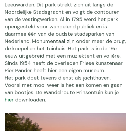
Leeuwarden. Dit park strekt zich uit langs de
Noordelijke Stadsgracht en volgt de contouren
van de vestingwerken. Al in 1795 werd het park
opengesteld voor wandelend publiek en is
daarmee één van de oudste stadsparken van
Nederland. Monumentaal zijn onder meer de brug,
de koepel en het tuinhuis. Het park is in de 19e
eeuw uitgebreid met een muziektent en volière.
Sinds 1954 heeft de overleden Friese kunstenaar
Pier Pander heeft hier een eigen museum.
Het park doet tevens dienst als jachthaven.
Vooral met mooi weer is het een komen en gaan
van bootjes. De Wandelroute Prinsentuin kun je
hier
downloaden.