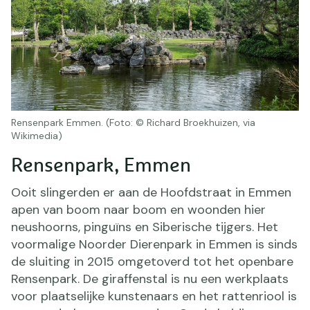
Rensenpark Emmen. (Foto: © Richard Broekhuizen, via
Wikimedia)
Rensenpark, Emmen
Ooit slingerden er aan de Hoofdstraat in Emmen
apen van boom naar boom en woonden hier
neushoorns, pinguïns en Siberische tijgers. Het
voormalige Noorder Dierenpark in Emmen is sinds
de sluiting in 2015 omgetoverd tot het openbare
Rensenpark. De giraffenstal is nu een werkplaats
voor plaatselijke kunstenaars en het rattenriool is