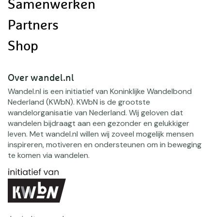
Samenwerken
Partners
Shop
Over wandel.nl
Wandel.nl is een initiatief van Koninklijke Wandelbond
Nederland (KWbN). KWbN is de grootste
wandelorganisatie van Nederland. Wij geloven dat
wandelen bijdraagt aan een gezonder en gelukkiger
leven. Met wandel.nl willen wij zoveel mogelijk mensen
inspireren, motiveren en ondersteunen om in beweging
te komen via wandelen.