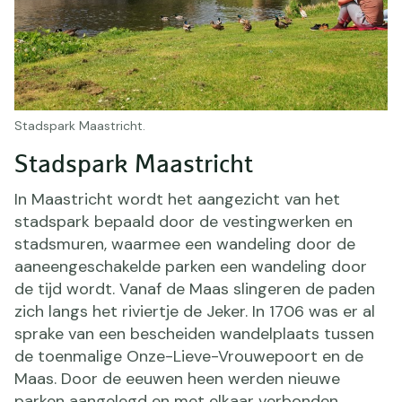
Stadspark Maastricht.
Stadspark Maastricht
In Maastricht wordt het aangezicht van het
stadspark bepaald door de vestingwerken en
stadsmuren, waarmee een wandeling door de
aaneengeschakelde parken een wandeling door
de tijd wordt. Vanaf de Maas slingeren de paden
zich langs het riviertje de Jeker. In 1706 was er al
sprake van een bescheiden wandelplaats tussen
de toenmalige Onze-Lieve-Vrouwepoort en de
Maas. Door de eeuwen heen werden nieuwe
parken aangelegd en met elkaar verbonden.