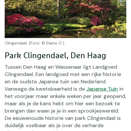
Clingendael. (Foto: © Elaine O.)
Park Clingendael, Den Haag
Tussen Den Haag en Wassenaar ligt Landgoed
Clingendael. Een landgoed met een rijke historie
en de oudste Japanse tuin van Nederland.
Vanwege de kwetsbaarheid is de
Japanse Tuin
in
het voorjaar maar enkele weken per jaar geopend,
maar als je de kans hebt om hier een bezoek te
brengen dan waan je je in een sprookjeswereld.
De eeuwenoude historie van park Clingendael is
duidelijk voelbaar als je over de verharde