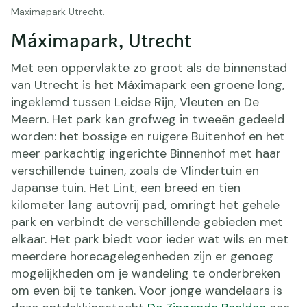
Maximapark Utrecht.
Máximapark, Utrecht
Met een oppervlakte zo groot als de binnenstad
van Utrecht is het Máximapark een groene long,
ingeklemd tussen Leidse Rijn, Vleuten en De
Meern. Het park kan grofweg in tweeën gedeeld
worden: het bossige en ruigere Buitenhof en het
meer parkachtig ingerichte Binnenhof met haar
verschillende tuinen, zoals de Vlindertuin en
Japanse tuin. Het Lint, een breed en tien
kilometer lang autovrij pad, omringt het gehele
park en verbindt de verschillende gebieden met
elkaar. Het park biedt voor ieder wat wils en met
meerdere horecagelegenheden zijn er genoeg
mogelijkheden om je wandeling te onderbreken
om even bij te tanken. Voor jonge wandelaars is