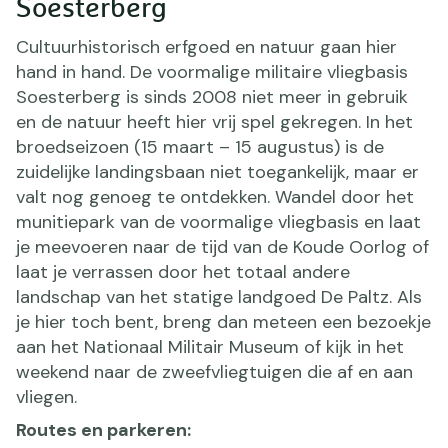
Soesterberg
Cultuurhistorisch erfgoed en natuur gaan hier
hand in hand. De voormalige militaire vliegbasis
Soesterberg is sinds 2008 niet meer in gebruik
en de natuur heeft hier vrij spel gekregen. In het
broedseizoen (15 maart – 15 augustus) is de
zuidelijke landingsbaan niet toegankelijk, maar er
valt nog genoeg te ontdekken. Wandel door het
munitiepark van de voormalige vliegbasis en laat
je meevoeren naar de tijd van de Koude Oorlog of
laat je verrassen door het totaal andere
landschap van het statige landgoed De Paltz. Als
je hier toch bent, breng dan meteen een bezoekje
aan het Nationaal Militair Museum of kijk in het
weekend naar de zweefvliegtuigen die af en aan
vliegen.
Routes en parkeren: