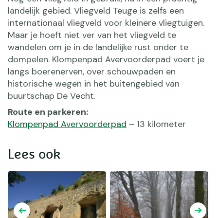
landelijk gebied. Vliegveld Teuge is zelfs een
internationaal vliegveld voor kleinere vliegtuigen.
Maar je hoeft niet ver van het vliegveld te
wandelen om je in de landelijke rust onder te
dompelen. Klompenpad Avervoorderpad voert je
langs boerenerven, over schouwpaden en
historische wegen in het buitengebied van
buurtschap De Vecht.
Route en parkeren:
Klompenpad Avervoorderpad
– 13 kilometer
Lees ook