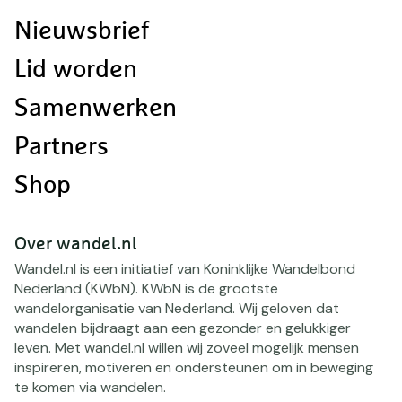
navigatie
Nieuwsbrief
Lid worden
Samenwerken
Partners
Shop
Over wandel.nl
Wandel.nl is een initiatief van Koninklijke Wandelbond
Nederland (KWbN). KWbN is de grootste
wandelorganisatie van Nederland. Wij geloven dat
wandelen bijdraagt aan een gezonder en gelukkiger
leven. Met wandel.nl willen wij zoveel mogelijk mensen
inspireren, motiveren en ondersteunen om in beweging
te komen via wandelen.