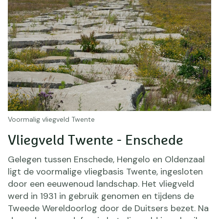
Voormalig vliegveld Twente
Vliegveld Twente - Enschede
Gelegen tussen Enschede, Hengelo en Oldenzaal
ligt de voormalige vliegbasis Twente, ingesloten
door een eeuwenoud landschap. Het vliegveld
werd in 1931 in gebruik genomen en tijdens de
Tweede Wereldoorlog door de Duitsers bezet. Na