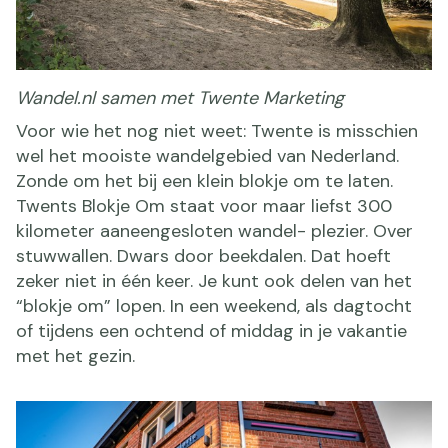
Wandel.nl samen met Twente Marketing
Voor wie het nog niet weet: Twente is misschien
wel het mooiste wandelgebied van Nederland.
Zonde om het bij een klein blokje om te laten.
Twents Blokje Om staat voor maar liefst 300
kilometer aaneengesloten wandel- plezier. Over
stuwwallen. Dwars door beekdalen. Dat hoeft
zeker niet in één keer. Je kunt ook delen van het
“blokje om” lopen. In een weekend, als dagtocht
of tijdens een ochtend of middag in je vakantie
met het gezin.