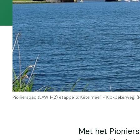
Pionierspad (LAW 1-2) etappe 5: Ketelmeer - Klokbekerweg. 
Met het Pioniers