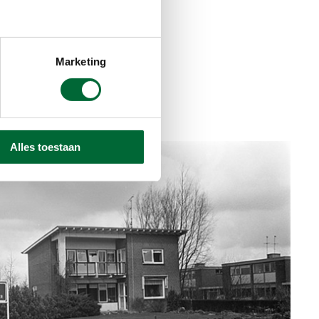
Marketing
Alles toestaan