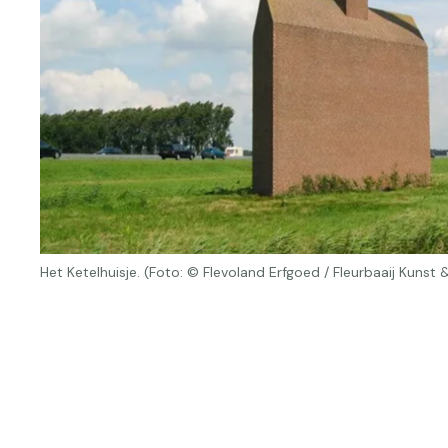
Het Ketelhuisje. (Foto: © Flevoland Erfgoed / Fleurbaaij Kunst 