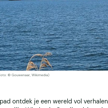
(Foto: © Gouwenaar, Wikimedia)
pad ontdek je een wereld vol verhalen