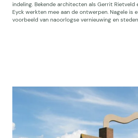
indeling. Bekende architecten als Gerrit Rietveld
Eyck werkten mee aan de ontwerpen. Nagele is e
voorbeeld van naoorlogse vernieuwing en stede