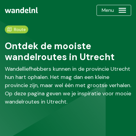
Menu
Route
Ontdek de mooiste
wandelroutes in Utrecht
Wandelliefhebbers kunnen in de provincie Utrecht
hun hart ophalen. Het mag dan een kleine
provincie zijn, maar wel één met grootse verhalen.
Op deze pagina geven we je inspiratie voor mooie
wandelroutes in Utrecht.