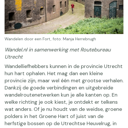
Wandelen door een Fort, foto: Manja Herrebrugh
Wandel.nl in samenwerking met Routebureau
Utrecht
Wandelliefhebbers kunnen in de provincie Utrecht
hun hart ophalen. Het mag dan een kleine
provincie zijn, maar wel één met grootse verhalen.
Dankzij de goede verbindingen en uitgebreide
wandelroutenetwerken kun je alle kanten op. En
welke richting je ook kiest, je ontdekt er telkens
wat anders. Of je nu houdt van de weidse, groene
polders in het Groene Hart of juist van de
herfstige bossen op de Utrechtse Heuvelrug, in