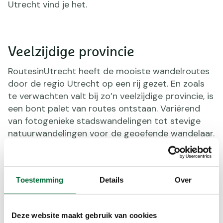
Utrecht vind je het.
Veelzijdige provincie
RoutesinUtrecht heeft de mooiste wandelroutes
door de regio Utrecht op een rij gezet. En zoals
te verwachten valt bij zo’n veelzijdige provincie, is
een bont palet van routes ontstaan. Variërend
van fotogenieke stadswandelingen tot stevige
natuurwandelingen voor de geoefende wandelaar.
Toestemming
Details
Over
Deze website maakt gebruik van cookies