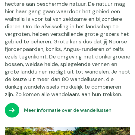
hectare aan beschermde natuur. De natuur mag
hier haar gang gaan waardoor het gebied een
walhalla is voor tal van zeldzame en bijzondere
dieren. Om de afwisseling in het landschap te
vergroten, helpen verschillende grote grazers het
gebied te beheren. Grote kans dus dat jij Noorse
fjordenpaarden, koniks, Angus-runderen of zelfs
ezels tegenkomt. De omgeving met donkergroene
bossen, weidse heide, spiegelende vennen en
grote landduinen nodigt uit tot wandelen. Je hebt
de keuze uit meer dan 80 wandellussen, die
dankzij wandelwissels makkelijk te combineren
zijn. Zo komen alle wandelaars aan hun trekken.
Meer informatie over de wandellussen