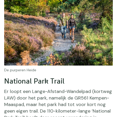
De purperen Heide
National Park Trail
Er loopt een Lange-Afstand-Wandelpad (kortweg
LAW) door het park, namelijk de GR561 Kempen-
Maaspad, maar het park had tot voor kort nog
geen eigen trail. De 110-kilometer-lange ‘National