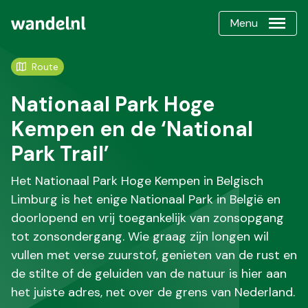
Menu
Route
Nationaal Park Hoge
Kempen en de ‘National
Park Trail’
Het Nationaal Park Hoge Kempen in Belgisch
Limburg is het enige Nationaal Park in België en
doorlopend en vrij toegankelijk van zonsopgang
tot zonsondergang. Wie graag zijn longen wil
vullen met verse zuurstof, genieten van de rust en
de stilte of de geluiden van de natuur is hier aan
het juiste adres, net over de grens van Nederland.