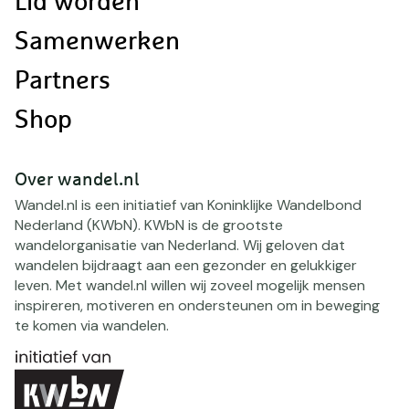
Lid worden
Samenwerken
Partners
Shop
Over wandel.nl
Wandel.nl is een initiatief van Koninklijke Wandelbond
Nederland (KWbN). KWbN is de grootste
wandelorganisatie van Nederland. Wij geloven dat
wandelen bijdraagt aan een gezonder en gelukkiger
leven. Met wandel.nl willen wij zoveel mogelijk mensen
inspireren, motiveren en ondersteunen om in beweging
te komen via wandelen.