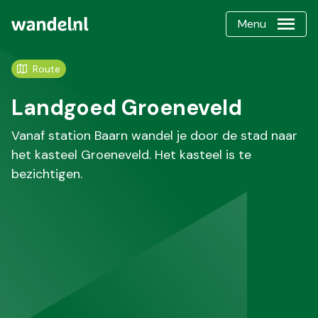
Menu
Route
Landgoed Groeneveld
Vanaf station Baarn wandel je door de stad naar
het kasteel Groeneveld. Het kasteel is te
bezichtigen.