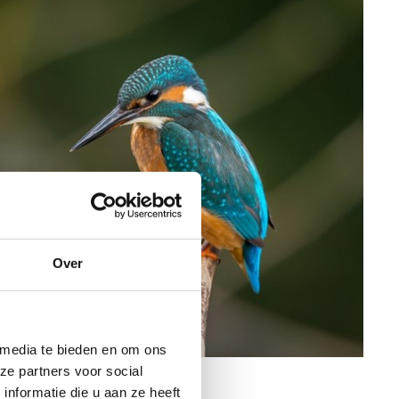
Over
 media te bieden en om ons
ze partners voor social
nformatie die u aan ze heeft