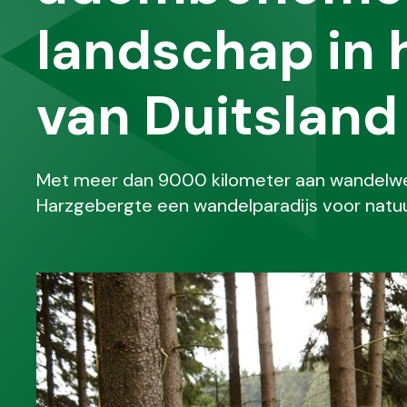
landschap in 
van Duitsland
Met meer dan 9000 kilometer aan wandelwege
Harzgebergte een wandelparadijs voor natuur