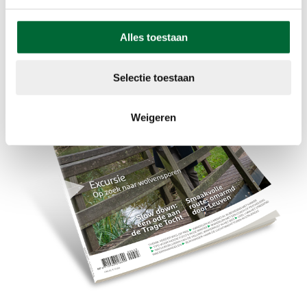
Alles toestaan
Selectie toestaan
Weigeren