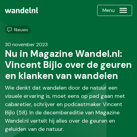
Menu
Nieuws
30 november 2023
Nu in Magazine Wandel.nl:
Vincent Bijlo over de geuren
en klanken van wandelen
Wie denkt dat wandelen door de natuur een
visuele ervaring is, moet eens op pad gaan met
cabaretier, schrijver en podcastmaker Vincent
Bijlo (58). In de decembereditie van Magazine
Wandel.nl vertelt hij alles over de geuren en
geluiden van de natuur.