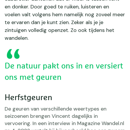
en donker. Door goed te ruiken, luisteren en
voelen valt volgens hem namelijk nog zoveel meer
te ervaren dan je kunt zien. Zeker als je je
zintuigen volledig openzet. Zo ook tijdens het
wandelen.
De natuur pakt ons in en versiert
ons met geuren
Herfstgeuren
De geuren van verschillende weertypes en
seizoenen brengen Vincent dagelijks in
vervoering. In een interview in Magazine Wandel.nl