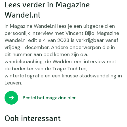
Lees verder in Magazine
Wandel.nl
In Magazine Wandel.nl lees je een uitgebreid en
persoonlijk interview met Vincent Bijlo. Magazine
Wandel.nl editie 4 van 2023 is verkrijgbaar vanaf
vrijdag 1 december. Andere onderwerpen die in
dit nummer aan bod komen zijn o.a.
wandelcoaching, de Wadden, een interview met
de bedenker van de Trage Tochten,
winterfotografie en een knusse stadswandeling in
Leuven.
Bestel het magazine hier
Ook interessant