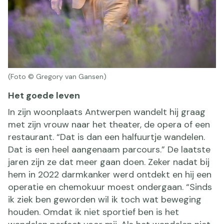
(Foto © Gregory van Gansen)
Het goede leven
In zijn woonplaats Antwerpen wandelt hij graag
met zijn vrouw naar het theater, de opera of een
restaurant. “Dat is dan een halfuurtje wandelen.
Dat is een heel aangenaam parcours.” De laatste
jaren zijn ze dat meer gaan doen. Zeker nadat bij
hem in 2022 darmkanker werd ontdekt en hij een
operatie en chemokuur moest ondergaan. “Sinds
ik ziek ben geworden wil ik toch wat beweging
houden. Omdat ik niet sportief ben is het