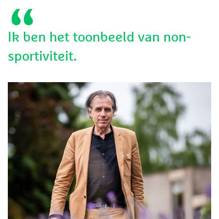
Ik ben het toonbeeld van non-
sportiviteit.