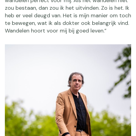
wandelen perfect voor mij. Als het wandelen niet
zou bestaan, dan zou ik het uitvinden. Zo is het. Ik
heb er veel deugd van. Het is mijn manier om toch
te bewegen, wat ik als dokter ook belangrijk vind.
Wandelen hoort voor mij bij goed leven.”