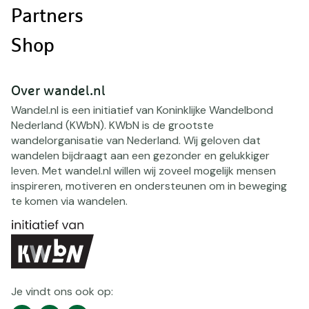
Partners
Shop
Over wandel.nl
Wandel.nl is een initiatief van Koninklijke Wandelbond
Nederland (KWbN). KWbN is de grootste
wandelorganisatie van Nederland. Wij geloven dat
wandelen bijdraagt aan een gezonder en gelukkiger
leven. Met wandel.nl willen wij zoveel mogelijk mensen
inspireren, motiveren en ondersteunen om in beweging
te komen via wandelen.
Je vindt ons ook op:
Social