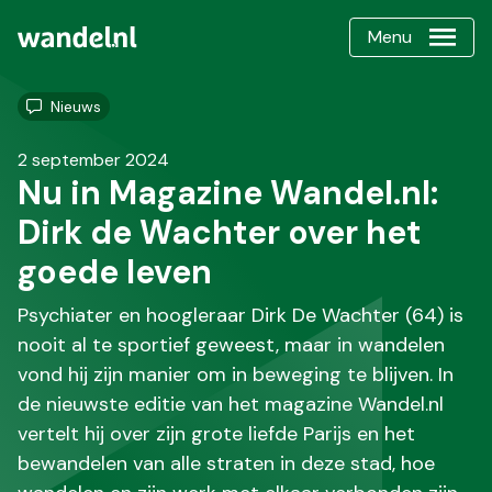
Menu
Nieuws
2 september 2024
Nu in Magazine Wandel.nl:
Dirk de Wachter over het
goede leven
Psychiater en hoogleraar Dirk De Wachter (64) is
nooit al te sportief geweest, maar in wandelen
vond hij zijn manier om in beweging te blijven. In
de nieuwste editie van het magazine Wandel.nl
vertelt hij over zijn grote liefde Parijs en het
bewandelen van alle straten in deze stad, hoe