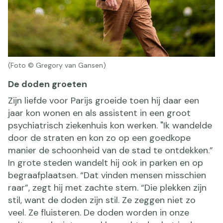
(Foto © Gregory van Gansen)
De doden groeten
Zijn liefde voor Parijs groeide toen hij daar een
jaar kon wonen en als assistent in een groot
psychiatrisch ziekenhuis kon werken. "Ik wandelde
door de straten en kon zo op een goedkope
manier de schoonheid van de stad te ontdekken.”
In grote steden wandelt hij ook in parken en op
begraafplaatsen. “Dat vinden mensen misschien
raar”, zegt hij met zachte stem. “Die plekken zijn
stil, want de doden zijn stil. Ze zeggen niet zo
veel. Ze fluisteren. De doden worden in onze