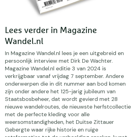
Lees verder in Magazine
Wandel.nl
In Magazine Wandel.nl lees je een uitgebreid en
persoonlijk interview met Dirk De Wachter.
Magazine Wandel.nl editie 3 van 2024 is
verkrijgbaar vanaf vrijdag 7 september. Andere
onderwerpen die in dit nummer aan bod komen
zijn onder andere het 125-jarig jubileum van
Staatsbosbeheer, dat wordt gevierd met 28
nieuwe wandelroutes, de nieuwste herfstcollectie
met de perfecte kleding voor alle
weersomstandigheden, het Duitse Zittauer
Gebergte waar rijke historie en ruige