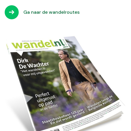
Ga naar de wandelroutes