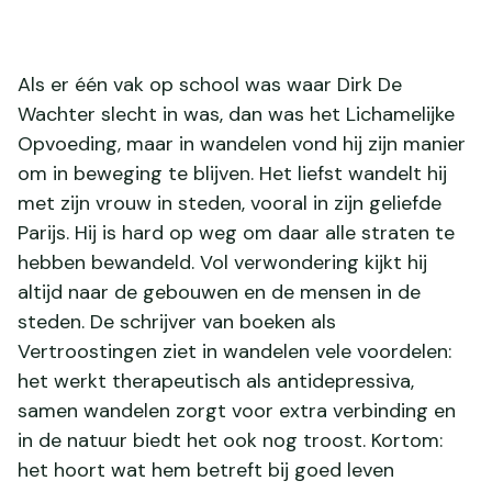
Als er één vak op school was waar Dirk De
Wachter slecht in was, dan was het Lichamelijke
Opvoeding, maar in wandelen vond hij zijn manier
om in beweging te blijven. Het liefst wandelt hij
met zijn vrouw in steden, vooral in zijn geliefde
Parijs. Hij is hard op weg om daar alle straten te
hebben bewandeld. Vol verwondering kijkt hij
altijd naar de gebouwen en de mensen in de
steden. De schrijver van boeken als
Vertroostingen ziet in wandelen vele voordelen:
het werkt therapeutisch als antidepressiva,
samen wandelen zorgt voor extra verbinding en
in de natuur biedt het ook nog troost. Kortom:
het hoort wat hem betreft bij goed leven