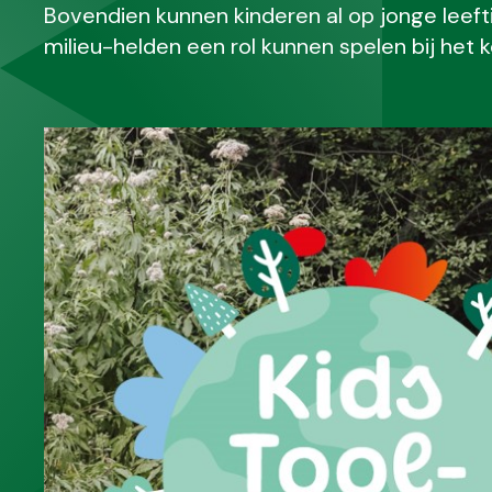
Bovendien kunnen kinderen al op jonge leeft
milieu-helden een rol kunnen spelen bij het 