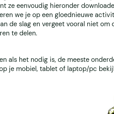
kunt ze eenvoudig hieronder downloade
eren we je op een gloednieuwe activit
aan de slag en vergeet vooral niet om 
ren te delen.
!
een als het nodig is, de meeste onderd
op je mobiel, tablet of laptop/pc bekij