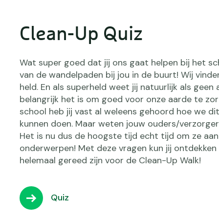
Clean-Up Quiz
Wat super goed dat jij ons gaat helpen bij het 
van de wandelpaden bij jou in de buurt! Wij vinde
held. En als superheld weet jij natuurlijk als geen
belangrijk het is om goed voor onze aarde te zo
school heb jij vast al weleens gehoord hoe we di
kunnen doen. Maar weten jouw ouders/verzorger
Het is nu dus de hoogste tijd echt tijd om ze aan
onderwerpen! Met deze vragen kun jij ontdekken 
helemaal gereed zijn voor de Clean-Up Walk!
Quiz