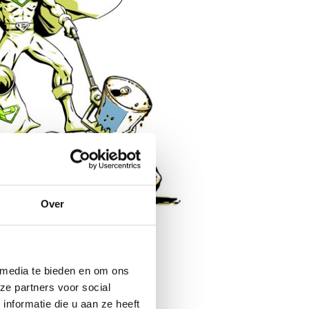
Over
 media te bieden en om ons
ze partners voor social
nformatie die u aan ze heeft