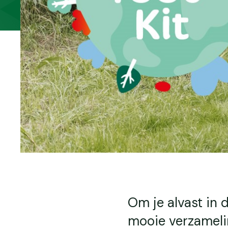
Om je alvast in
mooie verzamelin