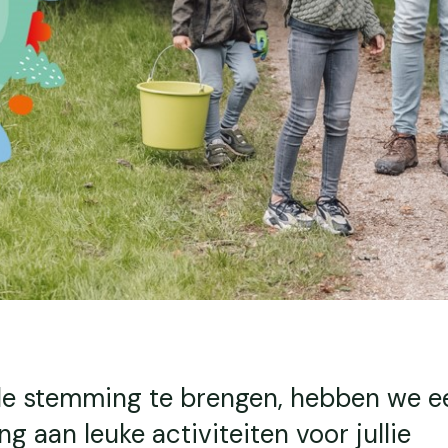
 de stemming te brengen, hebben we e
g aan leuke activiteiten voor jullie