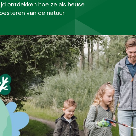
ijd ontdekken hoe ze als heuse
koesteren van de natuur.